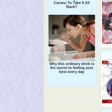
Carano To Take It All
Back?
Why this ordinary drink is
the secret to feeling your
best every day