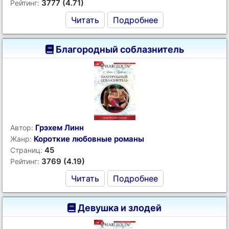
3777 (4.71)
Рейтинг:
Читать
Подробнее
Благородный соблазнитель
Грэхем Линн
Автор:
Короткие любовные романы
Жанр:
45
Страниц:
3769 (4.19)
Рейтинг:
Читать
Подробнее
Девушка и злодей