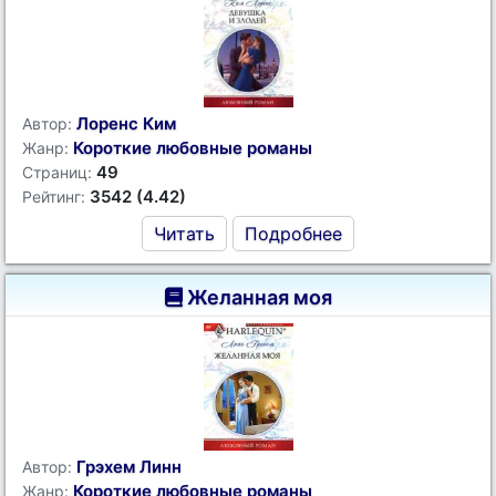
Лоренс Ким
Автор:
Короткие любовные романы
Жанр:
49
Страниц:
3542 (4.42)
Рейтинг:
Читать
Подробнее
Желанная моя
Грэхем Линн
Автор:
Короткие любовные романы
Жанр: