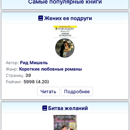
Самые популярные книги
Жених ее подруги
Рид Мишель
Автор:
Короткие любовные романы
Жанр:
39
Страниц:
5998 (4.20)
Рейтинг:
Читать
Подробнее
Битва желаний