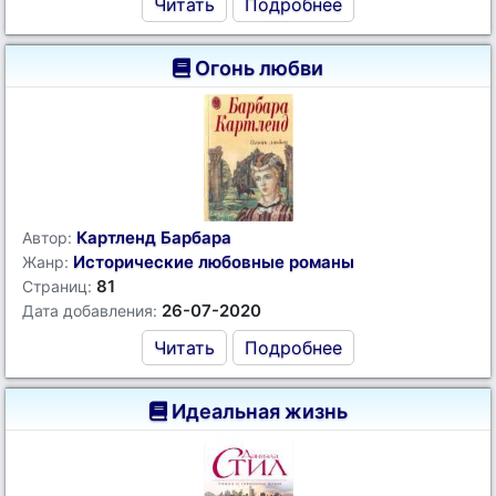
Читать
Подробнее
Огонь любви
Картленд Барбара
Автор:
Исторические любовные романы
Жанр:
81
Страниц:
26-07-2020
Дата добавления:
Читать
Подробнее
Идеальная жизнь