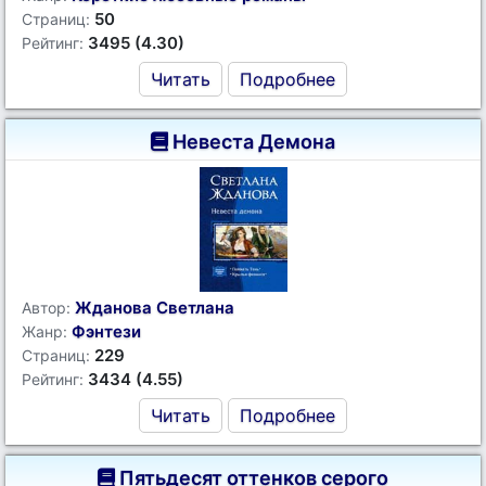
50
Страниц:
3495 (4.30)
Рейтинг:
Читать
Подробнее
Невеста Демона
Жданова Светлана
Автор:
Фэнтези
Жанр:
229
Страниц:
3434 (4.55)
Рейтинг:
Читать
Подробнее
Пятьдесят оттенков серого