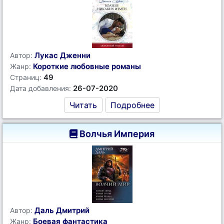
Лукас Дженни
Автор:
Короткие любовные романы
Жанр:
49
Страниц:
26-07-2020
Дата добавления:
Читать
Подробнее
Волчья Империя
Даль Дмитрий
Автор:
Боевая фантастика
Жанр: