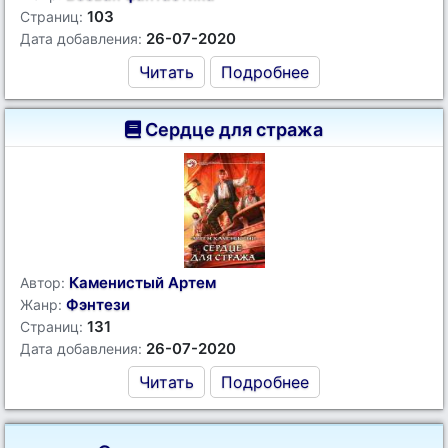
103
Страниц:
26-07-2020
Дата добавления:
Читать
Подробнее
Сердце для стража
Каменистый Артем
Автор:
Фэнтези
Жанр:
131
Страниц:
26-07-2020
Дата добавления:
Читать
Подробнее