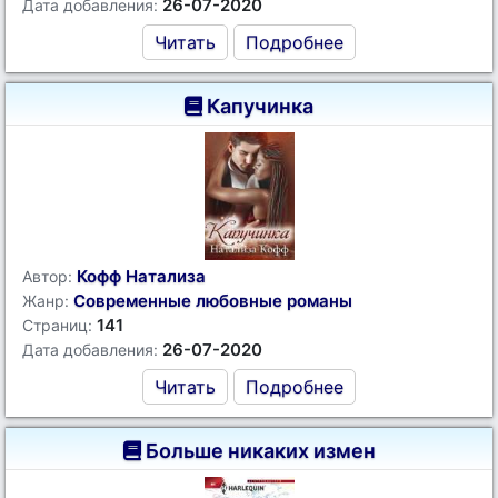
26-07-2020
Дата добавления:
Читать
Подробнее
Капучинка
Кофф Натализа
Автор:
Современные любовные романы
Жанр:
141
Страниц:
26-07-2020
Дата добавления:
Читать
Подробнее
Больше никаких измен