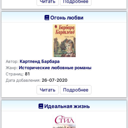
Читать
Подробнее
Огонь любви
Картленд Барбара
Автор:
Исторические любовные романы
Жанр:
81
Страниц:
26-07-2020
Дата добавления:
Читать
Подробнее
Идеальная жизнь