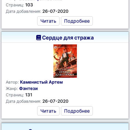
103
Страниц:
26-07-2020
Дата добавления:
Читать
Подробнее
Сердце для стража
Каменистый Артем
Автор:
Фэнтези
Жанр:
131
Страниц:
26-07-2020
Дата добавления:
Читать
Подробнее