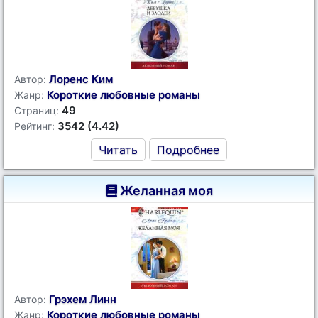
Лоренс Ким
Автор:
Короткие любовные романы
Жанр:
49
Страниц:
3542 (4.42)
Рейтинг:
Читать
Подробнее
Желанная моя
Грэхем Линн
Автор:
Короткие любовные романы
Жанр: