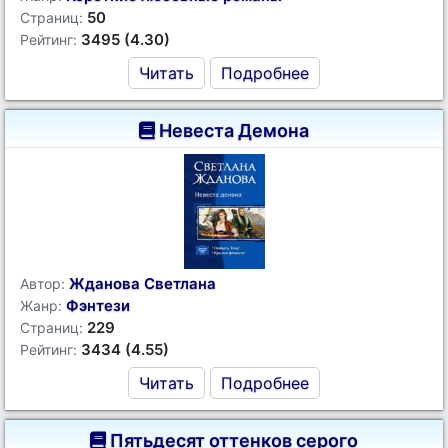
50
Страниц:
3495 (4.30)
Рейтинг:
Читать
Подробнее
Невеста Демона
Жданова Светлана
Автор:
Фэнтези
Жанр:
229
Страниц:
3434 (4.55)
Рейтинг:
Читать
Подробнее
Пятьдесят оттенков серого