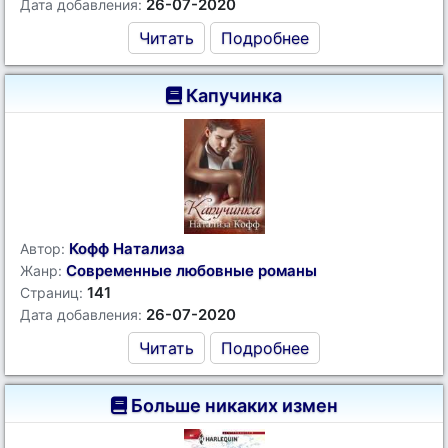
26-07-2020
Дата добавления:
Читать
Подробнее
Капучинка
Кофф Натализа
Автор:
Современные любовные романы
Жанр:
141
Страниц:
26-07-2020
Дата добавления:
Читать
Подробнее
Больше никаких измен