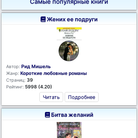
Самые популярные книги
Жених ее подруги
Рид Мишель
Автор:
Короткие любовные романы
Жанр:
39
Страниц:
5998 (4.20)
Рейтинг:
Читать
Подробнее
Битва желаний