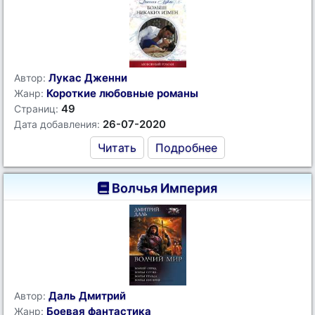
Лукас Дженни
Автор:
Короткие любовные романы
Жанр:
49
Страниц:
26-07-2020
Дата добавления:
Читать
Подробнее
Волчья Империя
Даль Дмитрий
Автор:
Боевая фантастика
Жанр: