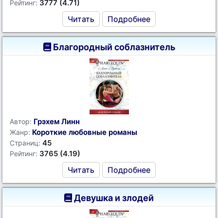
3777 (4.71)
Рейтинг:
Читать
Подробнее
Благородный соблазнитель
Грэхем Линн
Автор:
Короткие любовные романы
Жанр:
45
Страниц:
3765 (4.19)
Рейтинг:
Читать
Подробнее
Девушка и злодей