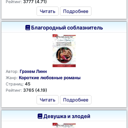
3777 (4.71)
Рейтинг:
Читать
Подробнее
Благородный соблазнитель
Грэхем Линн
Автор:
Короткие любовные романы
Жанр:
45
Страниц:
3765 (4.19)
Рейтинг:
Читать
Подробнее
Девушка и злодей