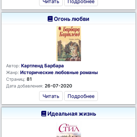
Читать
Подробнее
Огонь любви
Картленд Барбара
Автор:
Исторические любовные романы
Жанр:
81
Страниц:
26-07-2020
Дата добавления:
Читать
Подробнее
Идеальная жизнь