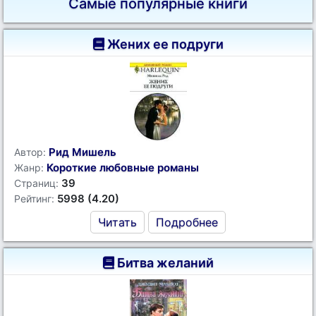
Самые популярные книги
Жених ее подруги
Рид Мишель
Автор:
Короткие любовные романы
Жанр:
39
Страниц:
5998 (4.20)
Рейтинг:
Читать
Подробнее
Битва желаний