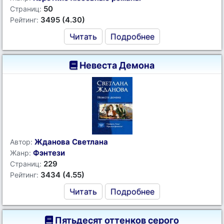
50
Страниц:
3495 (4.30)
Рейтинг:
Читать
Подробнее
Невеста Демона
Жданова Светлана
Автор:
Фэнтези
Жанр:
229
Страниц:
3434 (4.55)
Рейтинг:
Читать
Подробнее
Пятьдесят оттенков серого