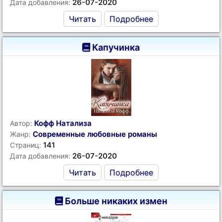
26-07-2020
Дата добавления:
Читать
Подробнее
Капучинка
Кофф Натализа
Автор:
Современные любовные романы
Жанр:
141
Страниц:
26-07-2020
Дата добавления:
Читать
Подробнее
Больше никаких измен