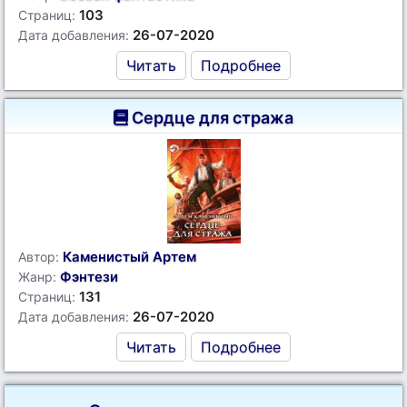
103
Страниц:
26-07-2020
Дата добавления:
Читать
Подробнее
Сердце для стража
Каменистый Артем
Автор:
Фэнтези
Жанр:
131
Страниц:
26-07-2020
Дата добавления:
Читать
Подробнее