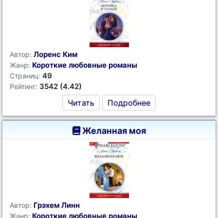
Лоренс Ким
Автор:
Короткие любовные романы
Жанр:
49
Страниц:
3542 (4.42)
Рейтинг:
Читать
Подробнее
Желанная моя
Грэхем Линн
Автор:
Короткие любовные романы
Жанр: