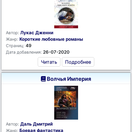
Лукас Дженни
Автор:
Короткие любовные романы
Жанр:
49
Страниц:
26-07-2020
Дата добавления:
Читать
Подробнее
Волчья Империя
Даль Дмитрий
Автор:
Боевая фантастика
Жанр: