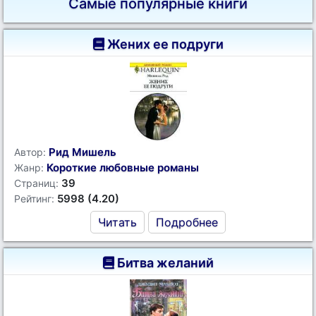
Самые популярные книги
Жених ее подруги
Рид Мишель
Автор:
Короткие любовные романы
Жанр:
39
Страниц:
5998 (4.20)
Рейтинг:
Читать
Подробнее
Битва желаний