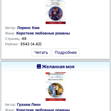
Лоренс Ким
Автор:
Короткие любовные романы
Жанр:
49
Страниц:
3542 (4.42)
Рейтинг:
Читать
Подробнее
Желанная моя
Грэхем Линн
Автор:
Короткие любовные романы
Жанр: