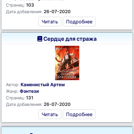
103
Страниц:
26-07-2020
Дата добавления:
Читать
Подробнее
Сердце для стража
Каменистый Артем
Автор:
Фэнтези
Жанр:
131
Страниц:
26-07-2020
Дата добавления:
Читать
Подробнее