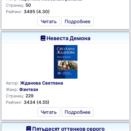
50
Страниц:
3495 (4.30)
Рейтинг:
Читать
Подробнее
Невеста Демона
Жданова Светлана
Автор:
Фэнтези
Жанр:
229
Страниц:
3434 (4.55)
Рейтинг:
Читать
Подробнее
Пятьдесят оттенков серого