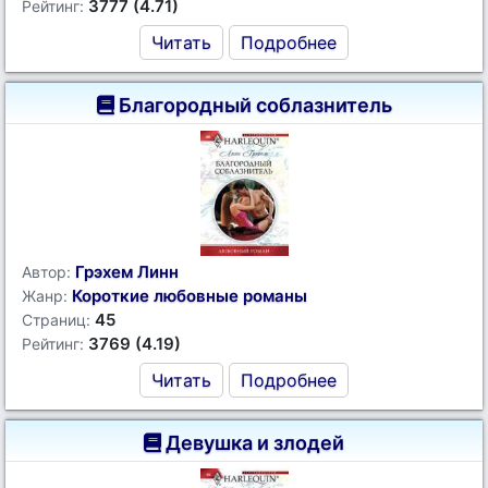
3777 (4.71)
Рейтинг:
Читать
Подробнее
Благородный соблазнитель
Грэхем Линн
Автор:
Короткие любовные романы
Жанр:
45
Страниц:
3769 (4.19)
Рейтинг:
Читать
Подробнее
Девушка и злодей