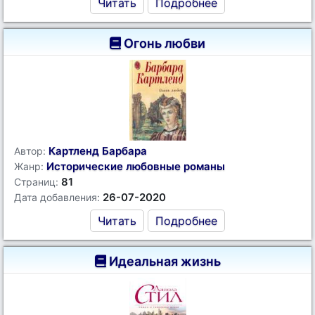
Читать
Подробнее
Огонь любви
Картленд Барбара
Автор:
Исторические любовные романы
Жанр:
81
Страниц:
26-07-2020
Дата добавления:
Читать
Подробнее
Идеальная жизнь