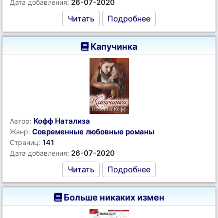
26-07-2020
Дата добавления:
Читать
Подробнее
Капучинка
Кофф Натализа
Автор:
Современные любовные романы
Жанр:
141
Страниц:
26-07-2020
Дата добавления:
Читать
Подробнее
Больше никаких измен