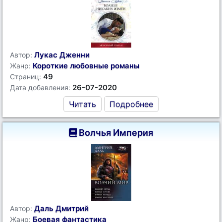
Лукас Дженни
Автор:
Короткие любовные романы
Жанр:
49
Страниц:
26-07-2020
Дата добавления:
Читать
Подробнее
Волчья Империя
Даль Дмитрий
Автор:
Боевая фантастика
Жанр: