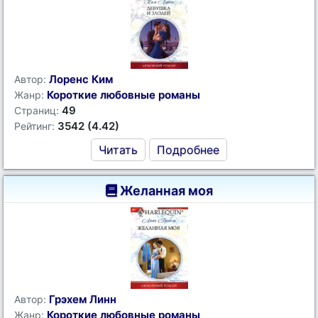
Лоренс Ким
Автор:
Короткие любовные романы
Жанр:
49
Страниц:
3542 (4.42)
Рейтинг:
Читать
Подробнее
Желанная моя
Грэхем Линн
Автор:
Короткие любовные романы
Жанр: