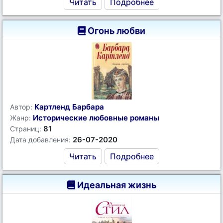
Читать
Подробнее
Огонь любви
Картленд Барбара
Автор:
Исторические любовные романы
Жанр:
81
Страниц:
26-07-2020
Дата добавления:
Читать
Подробнее
Идеальная жизнь