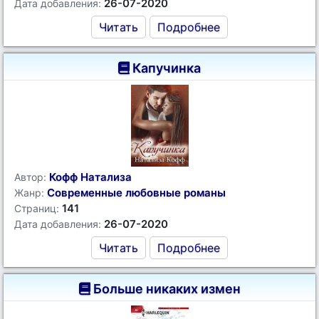
26-07-2020
Дата добавления:
Читать
Подробнее
Капучинка
Кофф Натализа
Автор:
Современные любовные романы
Жанр:
141
Страниц:
26-07-2020
Дата добавления:
Читать
Подробнее
Больше никаких измен