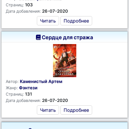
103
Страниц:
26-07-2020
Дата добавления:
Читать
Подробнее
Сердце для стража
Каменистый Артем
Автор:
Фэнтези
Жанр:
131
Страниц:
26-07-2020
Дата добавления:
Читать
Подробнее