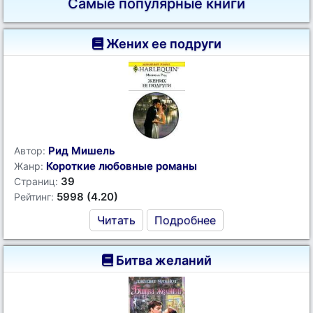
Самые популярные книги
Жених ее подруги
Рид Мишель
Автор:
Короткие любовные романы
Жанр:
39
Страниц:
5998 (4.20)
Рейтинг:
Читать
Подробнее
Битва желаний