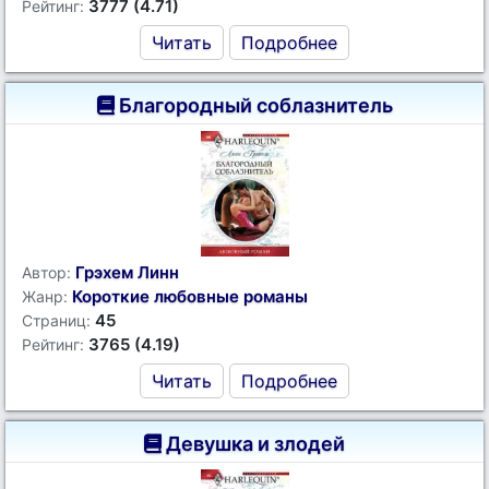
3777 (4.71)
Рейтинг:
Читать
Подробнее
Благородный соблазнитель
Грэхем Линн
Автор:
Короткие любовные романы
Жанр:
45
Страниц:
3765 (4.19)
Рейтинг:
Читать
Подробнее
Девушка и злодей