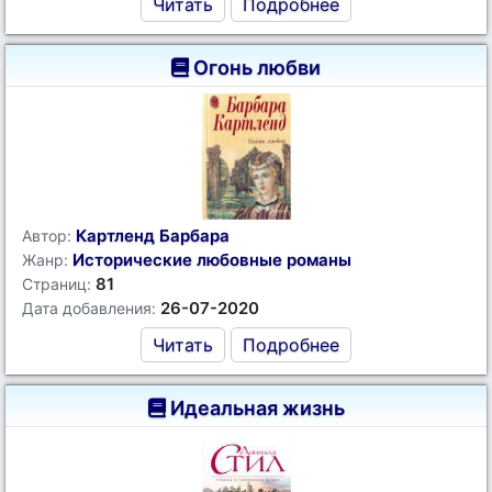
Читать
Подробнее
Огонь любви
Картленд Барбара
Автор:
Исторические любовные романы
Жанр:
81
Страниц:
26-07-2020
Дата добавления:
Читать
Подробнее
Идеальная жизнь