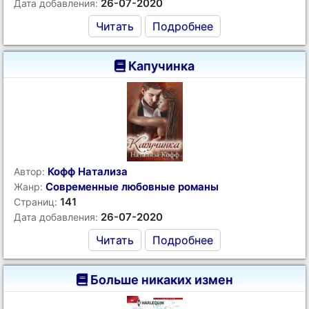
26-07-2020
Дата добавления:
Читать
Подробнее
Капучинка
Кофф Натализа
Автор:
Современные любовные романы
Жанр:
141
Страниц:
26-07-2020
Дата добавления:
Читать
Подробнее
Больше никаких измен