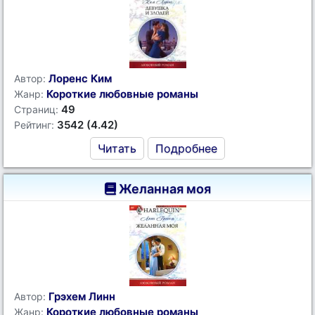
Лоренс Ким
Автор:
Короткие любовные романы
Жанр:
49
Страниц:
3542 (4.42)
Рейтинг:
Читать
Подробнее
Желанная моя
Грэхем Линн
Автор:
Короткие любовные романы
Жанр: