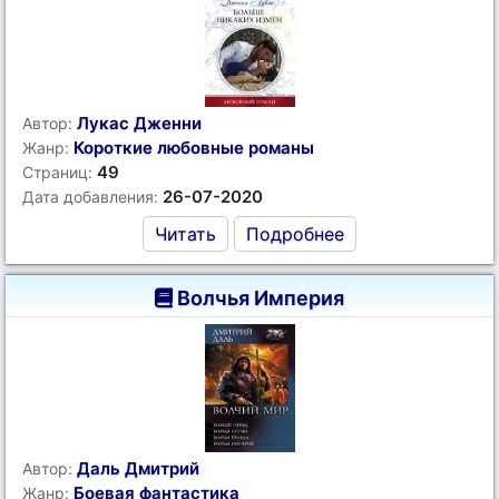
Лукас Дженни
Автор:
Короткие любовные романы
Жанр:
49
Страниц:
26-07-2020
Дата добавления:
Читать
Подробнее
Волчья Империя
Даль Дмитрий
Автор:
Боевая фантастика
Жанр: