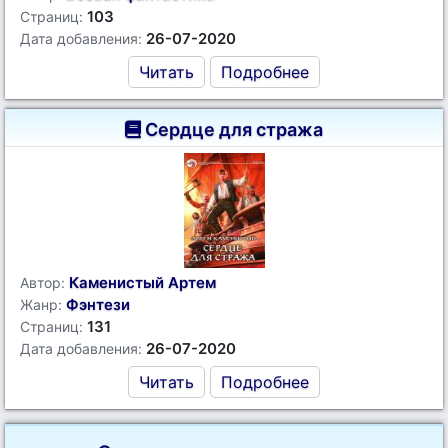
103
Страниц:
26-07-2020
Дата добавления:
Читать
Подробнее
Сердце для стража
Каменистый Артем
Автор:
Фэнтези
Жанр:
131
Страниц:
26-07-2020
Дата добавления:
Читать
Подробнее