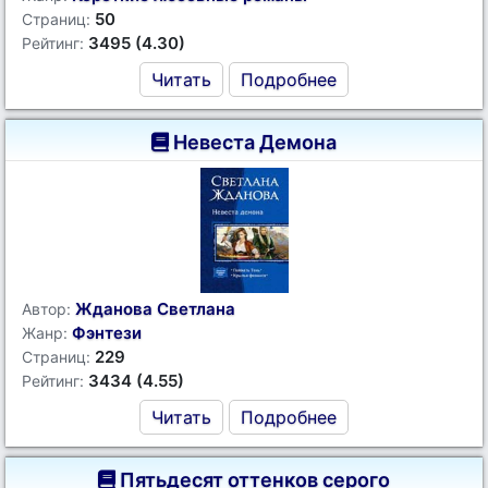
50
Страниц:
3495 (4.30)
Рейтинг:
Читать
Подробнее
Невеста Демона
Жданова Светлана
Автор:
Фэнтези
Жанр:
229
Страниц:
3434 (4.55)
Рейтинг:
Читать
Подробнее
Пятьдесят оттенков серого