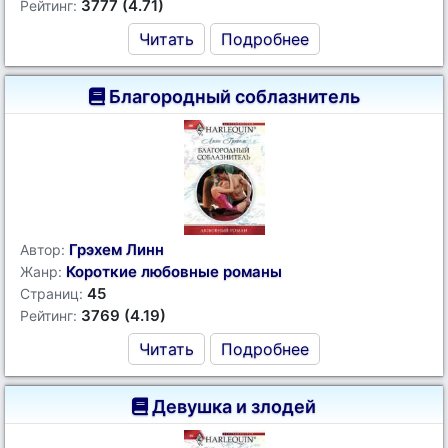
3777 (4.71)
Рейтинг:
Читать
Подробнее
Благородный соблазнитель
Грэхем Линн
Автор:
Короткие любовные романы
Жанр:
45
Страниц:
3769 (4.19)
Рейтинг:
Читать
Подробнее
Девушка и злодей