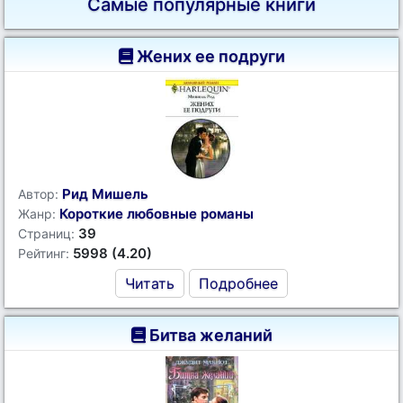
Самые популярные книги
Жених ее подруги
Рид Мишель
Автор:
Короткие любовные романы
Жанр:
39
Страниц:
5998 (4.20)
Рейтинг:
Читать
Подробнее
Битва желаний