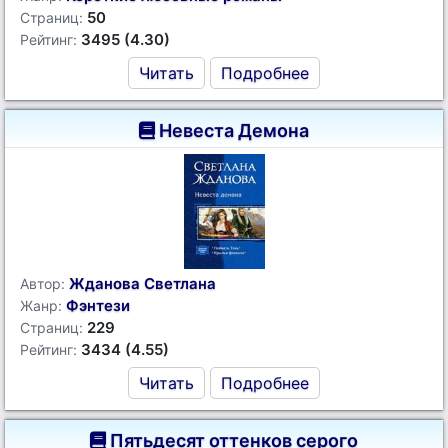
50
Страниц:
3495 (4.30)
Рейтинг:
Читать
Подробнее
Невеста Демона
Жданова Светлана
Автор:
Фэнтези
Жанр:
229
Страниц:
3434 (4.55)
Рейтинг:
Читать
Подробнее
Пятьдесят оттенков серого