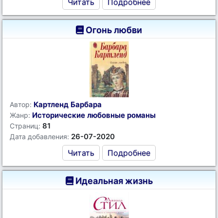
Читать
Подробнее
Огонь любви
Картленд Барбара
Автор:
Исторические любовные романы
Жанр:
81
Страниц:
26-07-2020
Дата добавления:
Читать
Подробнее
Идеальная жизнь