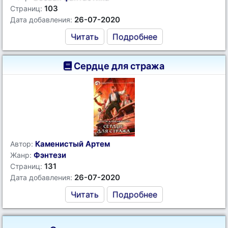
103
Страниц:
26-07-2020
Дата добавления:
Читать
Подробнее
Сердце для стража
Каменистый Артем
Автор:
Фэнтези
Жанр:
131
Страниц:
26-07-2020
Дата добавления:
Читать
Подробнее