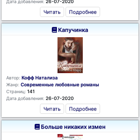
26-07-2020
Дата добавления:
Читать
Подробнее
Капучинка
Кофф Натализа
Автор:
Современные любовные романы
Жанр:
141
Страниц:
26-07-2020
Дата добавления:
Читать
Подробнее
Больше никаких измен