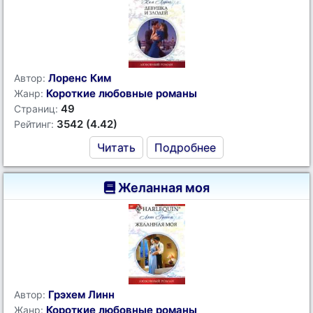
Лоренс Ким
Автор:
Короткие любовные романы
Жанр:
49
Страниц:
3542 (4.42)
Рейтинг:
Читать
Подробнее
Желанная моя
Грэхем Линн
Автор:
Короткие любовные романы
Жанр: