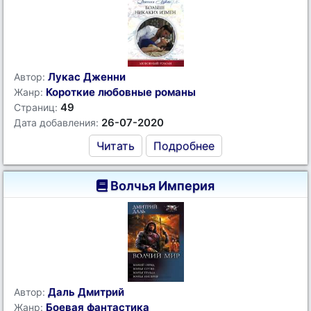
Лукас Дженни
Автор:
Короткие любовные романы
Жанр:
49
Страниц:
26-07-2020
Дата добавления:
Читать
Подробнее
Волчья Империя
Даль Дмитрий
Автор:
Боевая фантастика
Жанр: