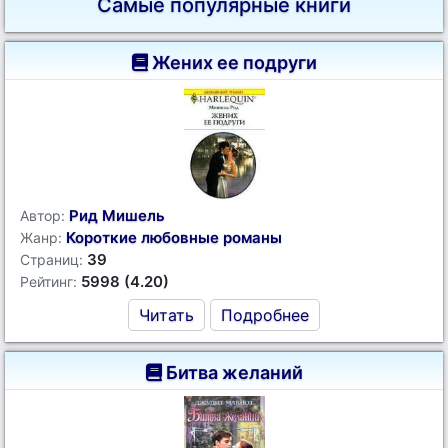
Самые популярные книги
Жених ее подруги
Рид Мишель
Автор:
Короткие любовные романы
Жанр:
39
Страниц:
5998 (4.20)
Рейтинг:
Читать
Подробнее
Битва желаний