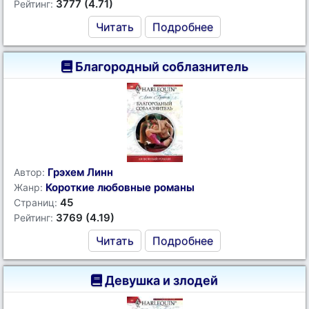
3777 (4.71)
Рейтинг:
Читать
Подробнее
Благородный соблазнитель
Грэхем Линн
Автор:
Короткие любовные романы
Жанр:
45
Страниц:
3769 (4.19)
Рейтинг:
Читать
Подробнее
Девушка и злодей