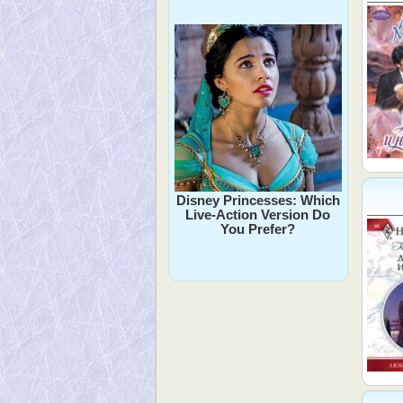
Disney Princesses: Which
Live-Action Version Do
You Prefer?