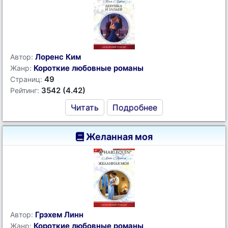
Лоренс Ким
Автор:
Короткие любовные романы
Жанр:
49
Страниц:
3542 (4.42)
Рейтинг:
Читать
Подробнее
Желанная моя
Грэхем Линн
Автор:
Короткие любовные романы
Жанр: