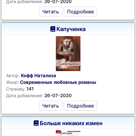
26-07-2020
Дата добавления:
Читать
Подробнее
Капучинка
Кофф Натализа
Автор:
Современные любовные романы
Жанр:
141
Страниц:
26-07-2020
Дата добавления:
Читать
Подробнее
Больше никаких измен