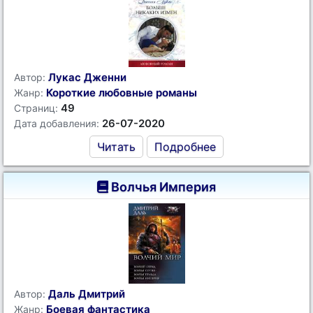
Лукас Дженни
Автор:
Короткие любовные романы
Жанр:
49
Страниц:
26-07-2020
Дата добавления:
Читать
Подробнее
Волчья Империя
Даль Дмитрий
Автор:
Боевая фантастика
Жанр: