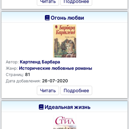
Читать
Подробнее
Огонь любви
Картленд Барбара
Автор:
Исторические любовные романы
Жанр:
81
Страниц:
26-07-2020
Дата добавления:
Читать
Подробнее
Идеальная жизнь