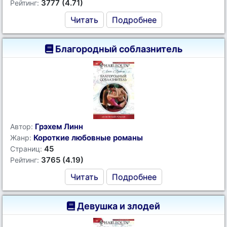
3777 (4.71)
Рейтинг:
Читать
Подробнее
Благородный соблазнитель
Грэхем Линн
Автор:
Короткие любовные романы
Жанр:
45
Страниц:
3765 (4.19)
Рейтинг:
Читать
Подробнее
Девушка и злодей