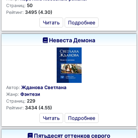
50
Страниц:
3495 (4.30)
Рейтинг:
Читать
Подробнее
Невеста Демона
Жданова Светлана
Автор:
Фэнтези
Жанр:
229
Страниц:
3434 (4.55)
Рейтинг:
Читать
Подробнее
Пятьдесят оттенков серого