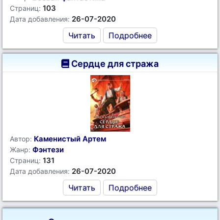
103
Страниц:
26-07-2020
Дата добавления:
Читать
Подробнее
Сердце для стража
Каменистый Артем
Автор:
Фэнтези
Жанр:
131
Страниц:
26-07-2020
Дата добавления:
Читать
Подробнее