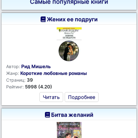
Самые популярные книги
Жених ее подруги
Рид Мишель
Автор:
Короткие любовные романы
Жанр:
39
Страниц:
5998 (4.20)
Рейтинг:
Читать
Подробнее
Битва желаний