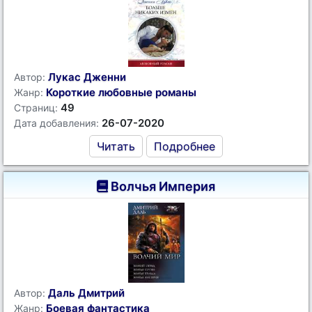
Лукас Дженни
Автор:
Короткие любовные романы
Жанр:
49
Страниц:
26-07-2020
Дата добавления:
Читать
Подробнее
Волчья Империя
Даль Дмитрий
Автор:
Боевая фантастика
Жанр: