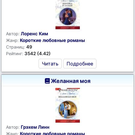
Лоренс Ким
Автор:
Короткие любовные романы
Жанр:
49
Страниц:
3542 (4.42)
Рейтинг:
Читать
Подробнее
Желанная моя
Грэхем Линн
Автор:
Короткие любовные романы
Жанр: