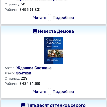
50
Страниц:
3495 (4.30)
Рейтинг:
Читать
Подробнее
Невеста Демона
Жданова Светлана
Автор:
Фэнтези
Жанр:
229
Страниц:
3434 (4.55)
Рейтинг:
Читать
Подробнее
Пятьдесят оттенков серого