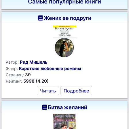
Самые популярные книги
Жених ее подруги
Рид Мишель
Автор:
Короткие любовные романы
Жанр:
39
Страниц:
5998 (4.20)
Рейтинг:
Читать
Подробнее
Битва желаний