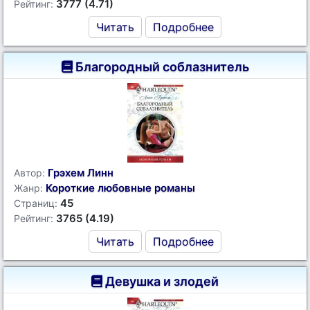
3777 (4.71)
Рейтинг:
Читать
Подробнее
Благородный соблазнитель
Грэхем Линн
Автор:
Короткие любовные романы
Жанр:
45
Страниц:
3765 (4.19)
Рейтинг:
Читать
Подробнее
Девушка и злодей