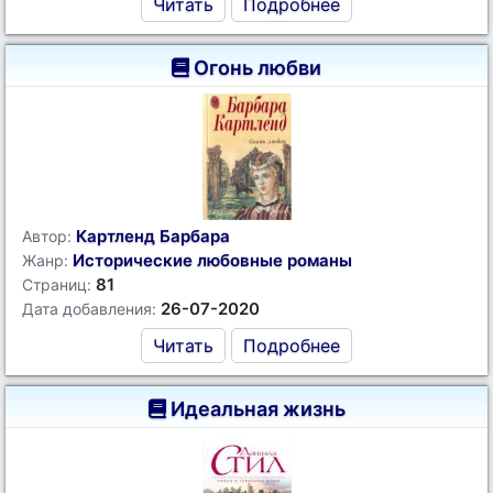
Читать
Подробнее
Огонь любви
Картленд Барбара
Автор:
Исторические любовные романы
Жанр:
81
Страниц:
26-07-2020
Дата добавления:
Читать
Подробнее
Идеальная жизнь