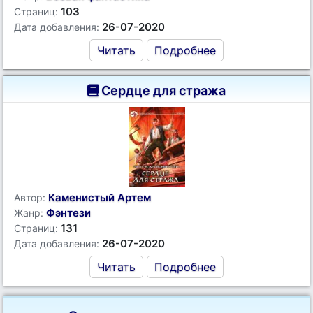
103
Страниц:
26-07-2020
Дата добавления:
Читать
Подробнее
Сердце для стража
Каменистый Артем
Автор:
Фэнтези
Жанр:
131
Страниц:
26-07-2020
Дата добавления:
Читать
Подробнее