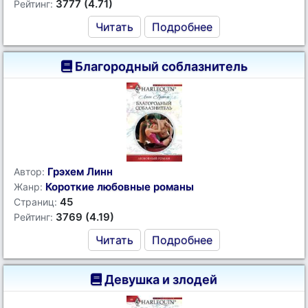
3777 (4.71)
Рейтинг:
Читать
Подробнее
Благородный соблазнитель
Грэхем Линн
Автор:
Короткие любовные романы
Жанр:
45
Страниц:
3769 (4.19)
Рейтинг:
Читать
Подробнее
Девушка и злодей