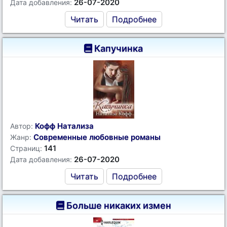
26-07-2020
Дата добавления:
Читать
Подробнее
Капучинка
Кофф Натализа
Автор:
Современные любовные романы
Жанр:
141
Страниц:
26-07-2020
Дата добавления:
Читать
Подробнее
Больше никаких измен