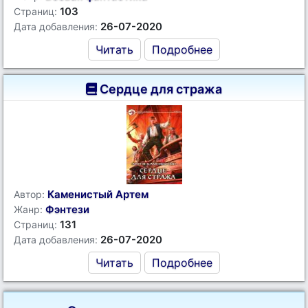
103
Страниц:
26-07-2020
Дата добавления:
Читать
Подробнее
Сердце для стража
Каменистый Артем
Автор:
Фэнтези
Жанр:
131
Страниц:
26-07-2020
Дата добавления:
Читать
Подробнее