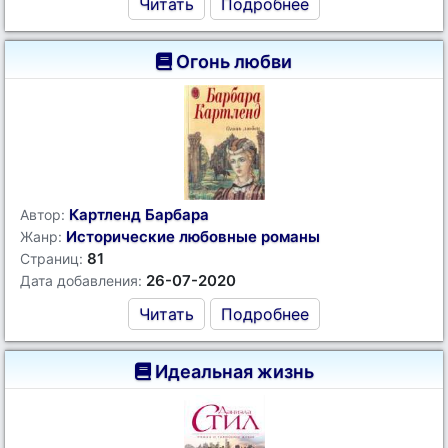
Читать
Подробнее
Огонь любви
Картленд Барбара
Автор:
Исторические любовные романы
Жанр:
81
Страниц:
26-07-2020
Дата добавления:
Читать
Подробнее
Идеальная жизнь