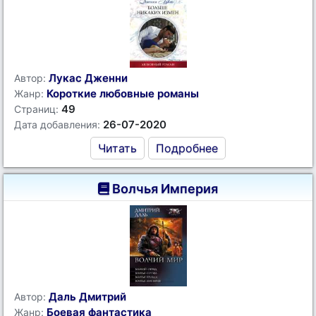
Лукас Дженни
Автор:
Короткие любовные романы
Жанр:
49
Страниц:
26-07-2020
Дата добавления:
Читать
Подробнее
Волчья Империя
Даль Дмитрий
Автор:
Боевая фантастика
Жанр: