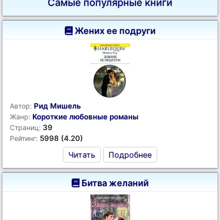
Самые популярные книги
Жених ее подруги
Рид Мишель
Автор:
Короткие любовные романы
Жанр:
39
Страниц:
5998 (4.20)
Рейтинг:
Читать
Подробнее
Битва желаний