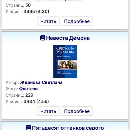
50
Страниц:
3495 (4.30)
Рейтинг:
Читать
Подробнее
Невеста Демона
Жданова Светлана
Автор:
Фэнтези
Жанр:
229
Страниц:
3434 (4.55)
Рейтинг:
Читать
Подробнее
Пятьдесят оттенков серого