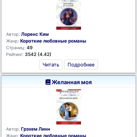
Лоренс Ким
Автор:
Короткие любовные романы
Жанр:
49
Страниц:
3542 (4.42)
Рейтинг:
Читать
Подробнее
Желанная моя
Грэхем Линн
Автор:
Короткие любовные романы
Жанр: