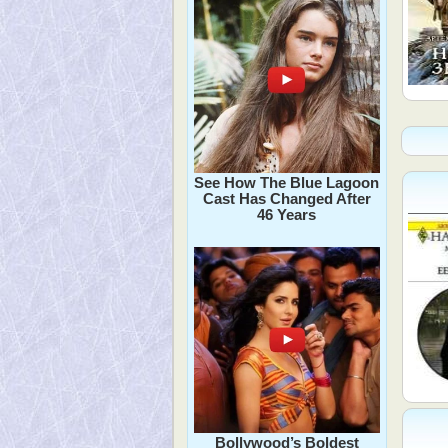
See How The Blue Lagoon
Cast Has Changed After
46 Years
Bollywood’s Boldest