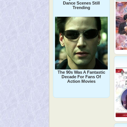
Dance Scenes Still
Trending
The 90s Was A Fantastic
Decade For Fans Of
Action Movies