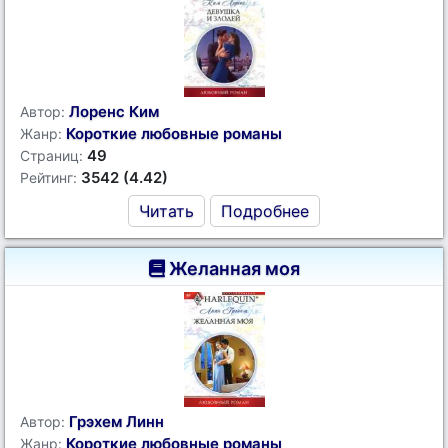
Лоренс Ким
Автор:
Короткие любовные романы
Жанр:
49
Страниц:
3542 (4.42)
Рейтинг:
Читать
Подробнее
Желанная моя
Грэхем Линн
Автор:
Короткие любовные романы
Жанр: