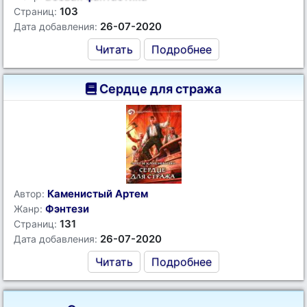
103
Страниц:
26-07-2020
Дата добавления:
Читать
Подробнее
Сердце для стража
Каменистый Артем
Автор:
Фэнтези
Жанр:
131
Страниц:
26-07-2020
Дата добавления:
Читать
Подробнее