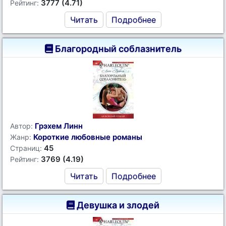
3777 (4.71)
Рейтинг:
Читать
Подробнее
Благородный соблазнитель
Грэхем Линн
Автор:
Короткие любовные романы
Жанр:
45
Страниц:
3769 (4.19)
Рейтинг:
Читать
Подробнее
Девушка и злодей