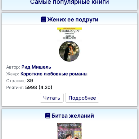
Самые популярные книги
Жених ее подруги
Рид Мишель
Автор:
Короткие любовные романы
Жанр:
39
Страниц:
5998 (4.20)
Рейтинг:
Читать
Подробнее
Битва желаний