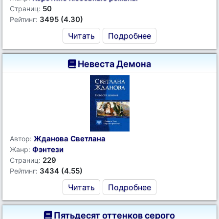
50
Страниц:
3495 (4.30)
Рейтинг:
Читать
Подробнее
Невеста Демона
Жданова Светлана
Автор:
Фэнтези
Жанр:
229
Страниц:
3434 (4.55)
Рейтинг:
Читать
Подробнее
Пятьдесят оттенков серого