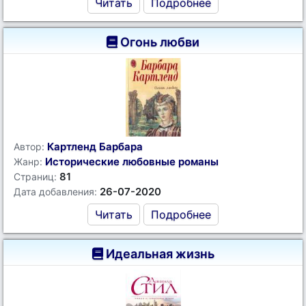
Читать
Подробнее
Огонь любви
Картленд Барбара
Автор:
Исторические любовные романы
Жанр:
81
Страниц:
26-07-2020
Дата добавления:
Читать
Подробнее
Идеальная жизнь