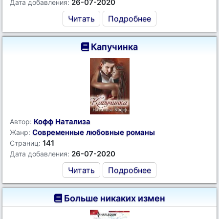
26-07-2020
Дата добавления:
Читать
Подробнее
Капучинка
Кофф Натализа
Автор:
Современные любовные романы
Жанр:
141
Страниц:
26-07-2020
Дата добавления:
Читать
Подробнее
Больше никаких измен