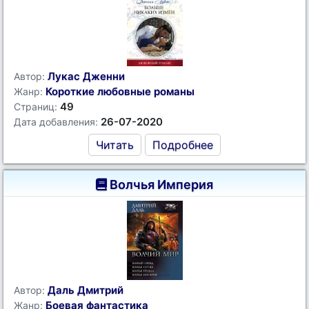
Лукас Дженни
Автор:
Короткие любовные романы
Жанр:
49
Страниц:
26-07-2020
Дата добавления:
Читать
Подробнее
Волчья Империя
Даль Дмитрий
Автор:
Боевая фантастика
Жанр: