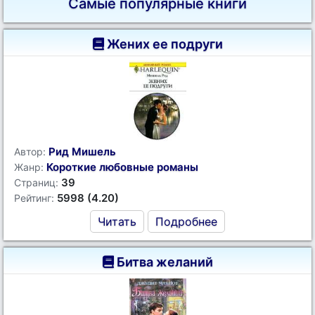
Самые популярные книги
Жених ее подруги
Рид Мишель
Автор:
Короткие любовные романы
Жанр:
39
Страниц:
5998 (4.20)
Рейтинг:
Читать
Подробнее
Битва желаний