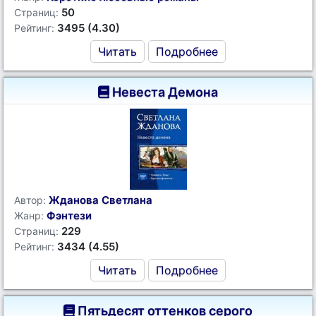
50
Страниц:
3495 (4.30)
Рейтинг:
Читать
Подробнее
Невеста Демона
Жданова Светлана
Автор:
Фэнтези
Жанр:
229
Страниц:
3434 (4.55)
Рейтинг:
Читать
Подробнее
Пятьдесят оттенков серого