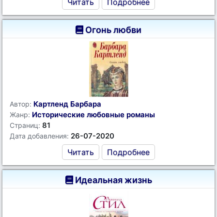
Читать
Подробнее
Огонь любви
Картленд Барбара
Автор:
Исторические любовные романы
Жанр:
81
Страниц:
26-07-2020
Дата добавления:
Читать
Подробнее
Идеальная жизнь