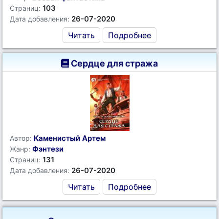
103
Страниц:
26-07-2020
Дата добавления:
Читать
Подробнее
Сердце для стража
Каменистый Артем
Автор:
Фэнтези
Жанр:
131
Страниц:
26-07-2020
Дата добавления:
Читать
Подробнее