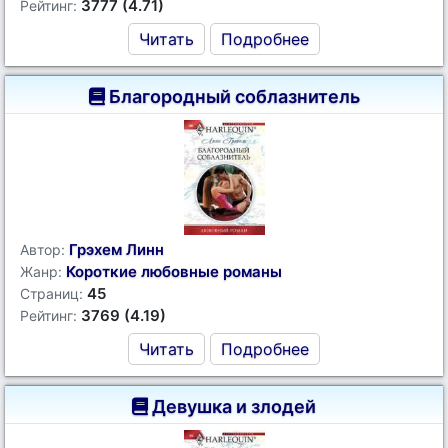
3777 (4.71)
Рейтинг:
Читать
Подробнее
Благородный соблазнитель
Грэхем Линн
Автор:
Короткие любовные романы
Жанр:
45
Страниц:
3769 (4.19)
Рейтинг:
Читать
Подробнее
Девушка и злодей