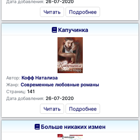
26-07-2020
Дата добавления:
Читать
Подробнее
Капучинка
Кофф Натализа
Автор:
Современные любовные романы
Жанр:
141
Страниц:
26-07-2020
Дата добавления:
Читать
Подробнее
Больше никаких измен