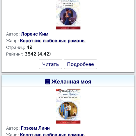
Лоренс Ким
Автор:
Короткие любовные романы
Жанр:
49
Страниц:
3542 (4.42)
Рейтинг:
Читать
Подробнее
Желанная моя
Грэхем Линн
Автор:
Короткие любовные романы
Жанр: