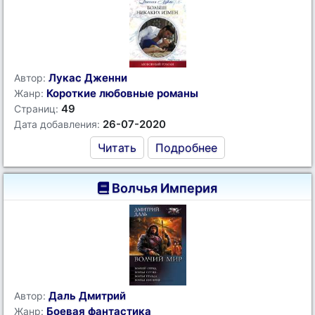
Лукас Дженни
Автор:
Короткие любовные романы
Жанр:
49
Страниц:
26-07-2020
Дата добавления:
Читать
Подробнее
Волчья Империя
Даль Дмитрий
Автор:
Боевая фантастика
Жанр: