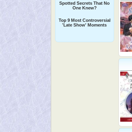
Spotted Secrets That No
One Knew?
Top 9 Most Controversial
'Late Show' Moments