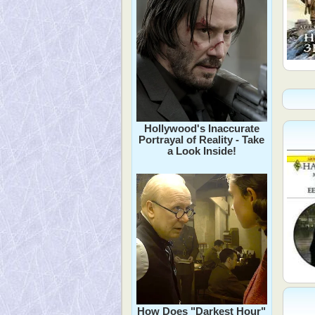
Hollywood's Inaccurate
Portrayal of Reality - Take
a Look Inside!
How Does "Darkest Hour"