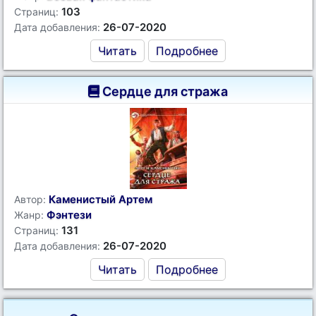
103
Страниц:
26-07-2020
Дата добавления:
Читать
Подробнее
Сердце для стража
Каменистый Артем
Автор:
Фэнтези
Жанр:
131
Страниц:
26-07-2020
Дата добавления:
Читать
Подробнее