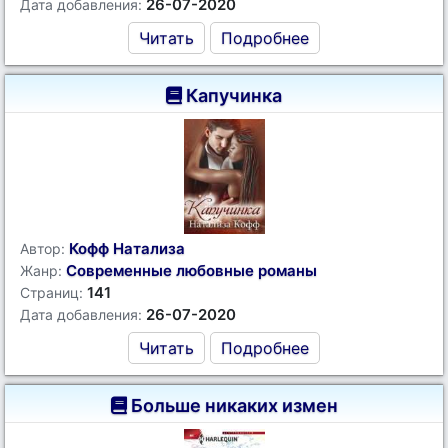
26-07-2020
Дата добавления:
Читать
Подробнее
Капучинка
Кофф Натализа
Автор:
Современные любовные романы
Жанр:
141
Страниц:
26-07-2020
Дата добавления:
Читать
Подробнее
Больше никаких измен