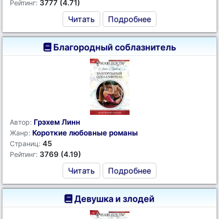
3777 (4.71)
Рейтинг:
Читать
Подробнее
Благородный соблазнитель
Грэхем Линн
Автор:
Короткие любовные романы
Жанр:
45
Страниц:
3769 (4.19)
Рейтинг:
Читать
Подробнее
Девушка и злодей