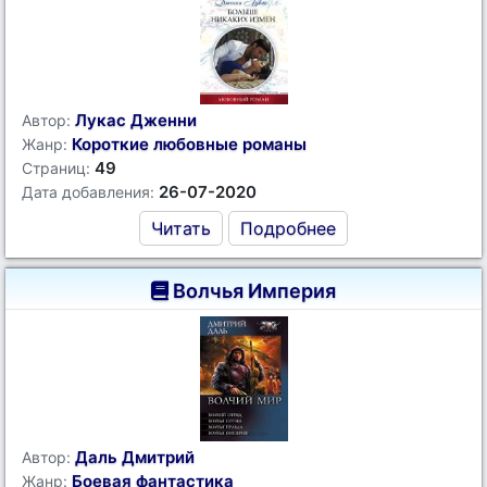
Лукас Дженни
Автор:
Короткие любовные романы
Жанр:
49
Страниц:
26-07-2020
Дата добавления:
Читать
Подробнее
Волчья Империя
Даль Дмитрий
Автор:
Боевая фантастика
Жанр: