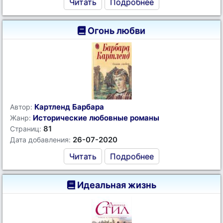
Читать
Подробнее
Огонь любви
Картленд Барбара
Автор:
Исторические любовные романы
Жанр:
81
Страниц:
26-07-2020
Дата добавления:
Читать
Подробнее
Идеальная жизнь