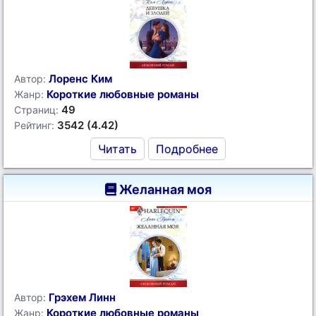
Лоренс Ким
Автор:
Короткие любовные романы
Жанр:
49
Страниц:
3542 (4.42)
Рейтинг:
Читать
Подробнее
Желанная моя
Грэхем Линн
Автор:
Короткие любовные романы
Жанр: