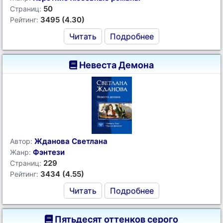
50
Страниц:
3495 (4.30)
Рейтинг:
Читать
Подробнее
Невеста Демона
Жданова Светлана
Автор:
Фэнтези
Жанр:
229
Страниц:
3434 (4.55)
Рейтинг:
Читать
Подробнее
Пятьдесят оттенков серого