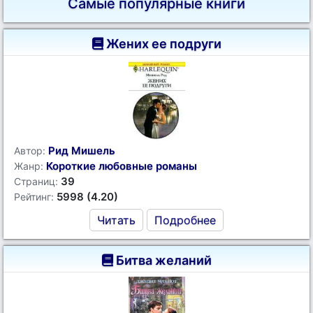
Самые популярные книги
Жених ее подруги
Рид Мишель
Автор:
Короткие любовные романы
Жанр:
39
Страниц:
5998 (4.20)
Рейтинг:
Читать
Подробнее
Битва желаний