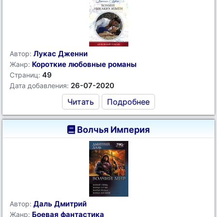
Лукас Дженни
Автор:
Короткие любовные романы
Жанр:
49
Страниц:
26-07-2020
Дата добавления:
Читать
Подробнее
Волчья Империя
Даль Дмитрий
Автор:
Боевая фантастика
Жанр: