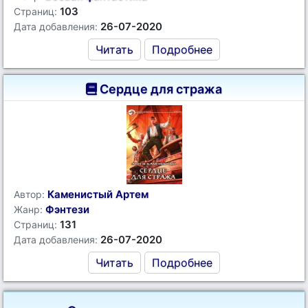
103
Страниц:
26-07-2020
Дата добавления:
Читать
Подробнее
Сердце для стража
Каменистый Артем
Автор:
Фэнтези
Жанр:
131
Страниц:
26-07-2020
Дата добавления:
Читать
Подробнее