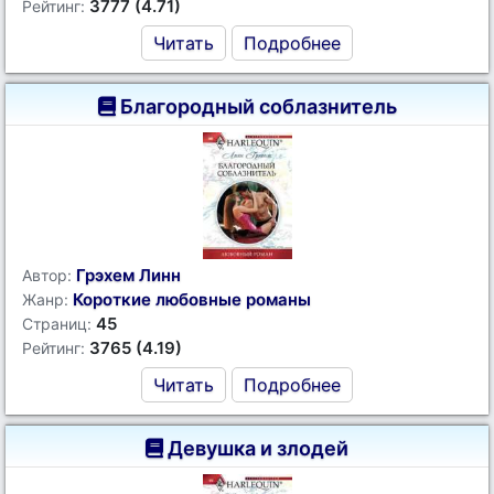
3777 (4.71)
Рейтинг:
Читать
Подробнее
Благородный соблазнитель
Грэхем Линн
Автор:
Короткие любовные романы
Жанр:
45
Страниц:
3765 (4.19)
Рейтинг:
Читать
Подробнее
Девушка и злодей