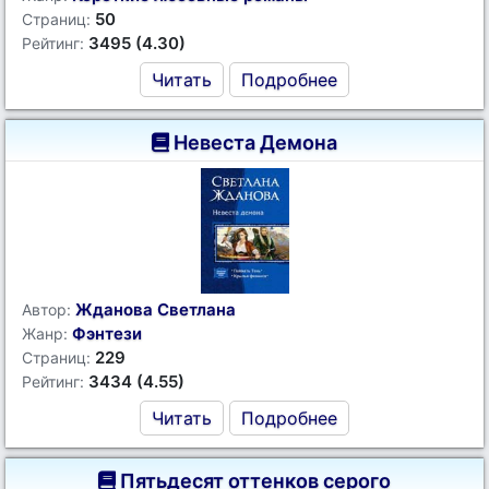
50
Страниц:
3495 (4.30)
Рейтинг:
Читать
Подробнее
Невеста Демона
Жданова Светлана
Автор:
Фэнтези
Жанр:
229
Страниц:
3434 (4.55)
Рейтинг:
Читать
Подробнее
Пятьдесят оттенков серого