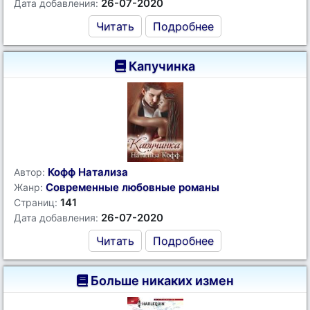
26-07-2020
Дата добавления:
Читать
Подробнее
Капучинка
Кофф Натализа
Автор:
Современные любовные романы
Жанр:
141
Страниц:
26-07-2020
Дата добавления:
Читать
Подробнее
Больше никаких измен