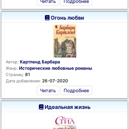
Читать
Подробнее
Огонь любви
Картленд Барбара
Автор:
Исторические любовные романы
Жанр:
81
Страниц:
26-07-2020
Дата добавления:
Читать
Подробнее
Идеальная жизнь