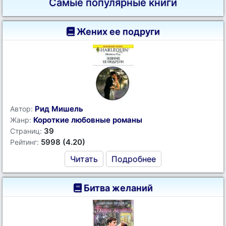
Самые популярные книги
Жених ее подруги
Рид Мишель
Автор:
Короткие любовные романы
Жанр:
39
Страниц:
5998 (4.20)
Рейтинг:
Читать
Подробнее
Битва желаний