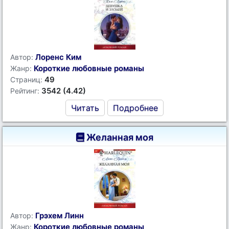
Лоренс Ким
Автор:
Короткие любовные романы
Жанр:
49
Страниц:
3542 (4.42)
Рейтинг:
Читать
Подробнее
Желанная моя
Грэхем Линн
Автор:
Короткие любовные романы
Жанр: