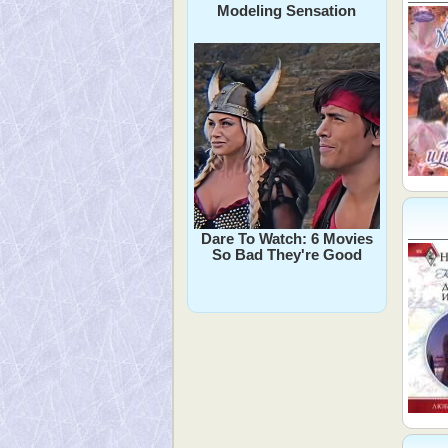
Modeling Sensation
Dare To Watch: 6 Movies
So Bad They're Good