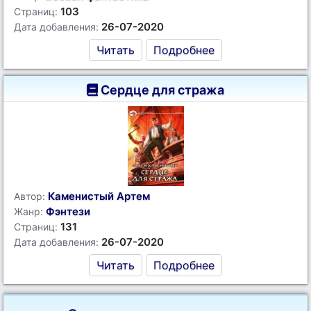
103
Страниц:
26-07-2020
Дата добавления:
Читать
Подробнее
Сердце для стража
Каменистый Артем
Автор:
Фэнтези
Жанр:
131
Страниц:
26-07-2020
Дата добавления:
Читать
Подробнее