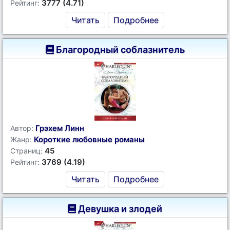
3777 (4.71)
Рейтинг:
Читать
Подробнее
Благородный соблазнитель
Грэхем Линн
Автор:
Короткие любовные романы
Жанр:
45
Страниц:
3769 (4.19)
Рейтинг:
Читать
Подробнее
Девушка и злодей