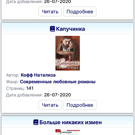
26-07-2020
Дата добавления:
Читать
Подробнее
Капучинка
Кофф Натализа
Автор:
Современные любовные романы
Жанр:
141
Страниц:
26-07-2020
Дата добавления:
Читать
Подробнее
Больше никаких измен