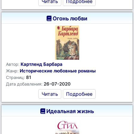
Читать
Подробнее
Огонь любви
Картленд Барбара
Автор:
Исторические любовные романы
Жанр:
81
Страниц:
26-07-2020
Дата добавления:
Читать
Подробнее
Идеальная жизнь