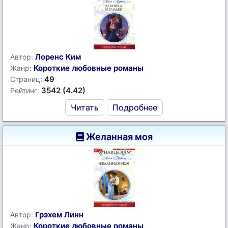
Лоренс Ким
Автор:
Короткие любовные романы
Жанр:
49
Страниц:
3542 (4.42)
Рейтинг:
Читать
Подробнее
Желанная моя
Грэхем Линн
Автор:
Короткие любовные романы
Жанр: