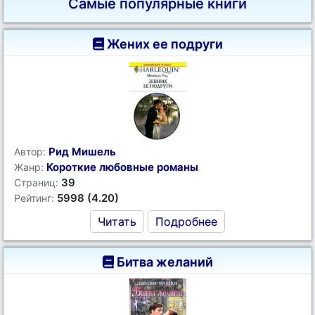
Самые популярные книги
Жених ее подруги
Рид Мишель
Автор:
Короткие любовные романы
Жанр:
39
Страниц:
5998 (4.20)
Рейтинг:
Читать
Подробнее
Битва желаний