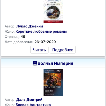
Лукас Дженни
Автор:
Короткие любовные романы
Жанр:
49
Страниц:
26-07-2020
Дата добавления:
Читать
Подробнее
Волчья Империя
Даль Дмитрий
Автор:
Боевая фантастика
Жанр: