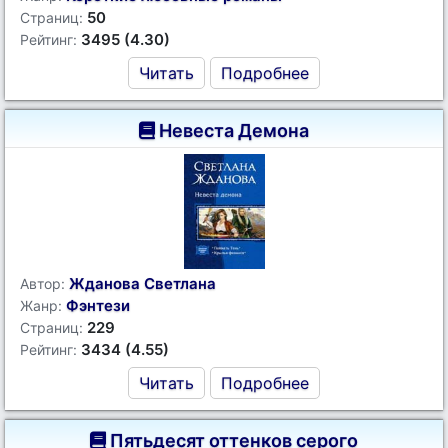
50
Страниц:
3495 (4.30)
Рейтинг:
Читать
Подробнее
Невеста Демона
Жданова Светлана
Автор:
Фэнтези
Жанр:
229
Страниц:
3434 (4.55)
Рейтинг:
Читать
Подробнее
Пятьдесят оттенков серого