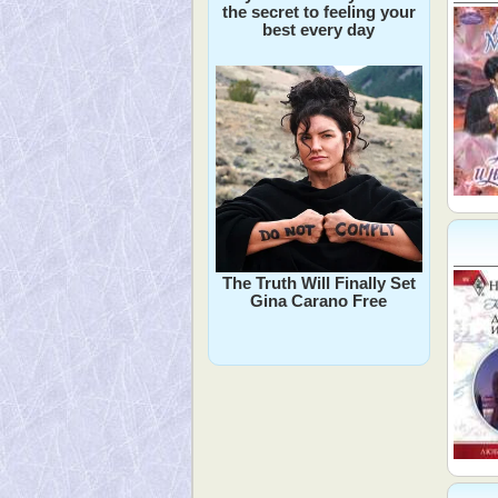
the secret to feeling your
best every day
The Truth Will Finally Set
Gina Carano Free