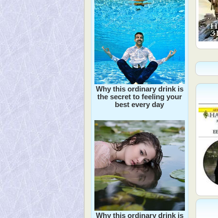
Why this ordinary drink is
the secret to feeling your
best every day
Why this ordinary drink is