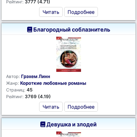
3777 (4.71)
Рейтинг:
Читать
Подробнее
Благородный соблазнитель
Грэхем Линн
Автор:
Короткие любовные романы
Жанр:
45
Страниц:
3769 (4.19)
Рейтинг:
Читать
Подробнее
Девушка и злодей