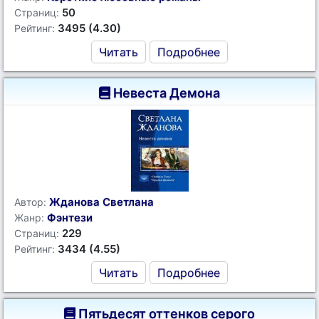
50
Страниц:
3495 (4.30)
Рейтинг:
Читать
Подробнее
Невеста Демона
Жданова Светлана
Автор:
Фэнтези
Жанр:
229
Страниц:
3434 (4.55)
Рейтинг:
Читать
Подробнее
Пятьдесят оттенков серого