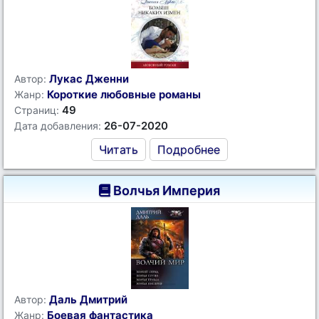
Лукас Дженни
Автор:
Короткие любовные романы
Жанр:
49
Страниц:
26-07-2020
Дата добавления:
Читать
Подробнее
Волчья Империя
Даль Дмитрий
Автор:
Боевая фантастика
Жанр: