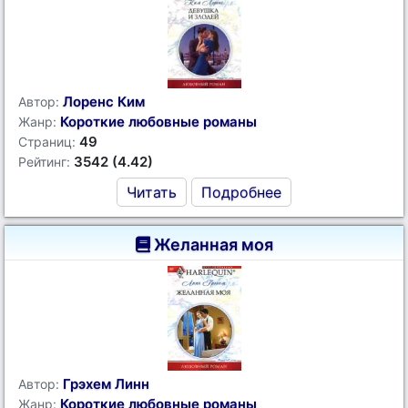
Лоренс Ким
Автор:
Короткие любовные романы
Жанр:
49
Страниц:
3542 (4.42)
Рейтинг:
Читать
Подробнее
Желанная моя
Грэхем Линн
Автор:
Короткие любовные романы
Жанр: