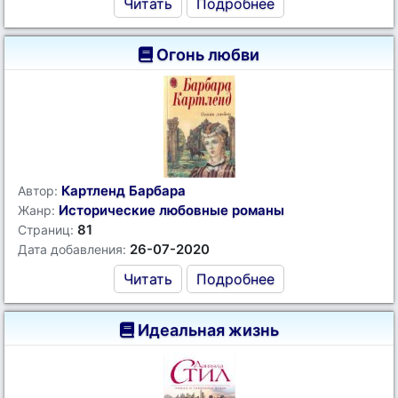
Читать
Подробнее
Огонь любви
Картленд Барбара
Автор:
Исторические любовные романы
Жанр:
81
Страниц:
26-07-2020
Дата добавления:
Читать
Подробнее
Идеальная жизнь