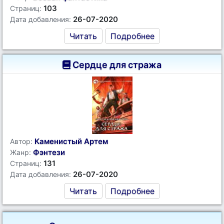
103
Страниц:
26-07-2020
Дата добавления:
Читать
Подробнее
Сердце для стража
Каменистый Артем
Автор:
Фэнтези
Жанр:
131
Страниц:
26-07-2020
Дата добавления:
Читать
Подробнее