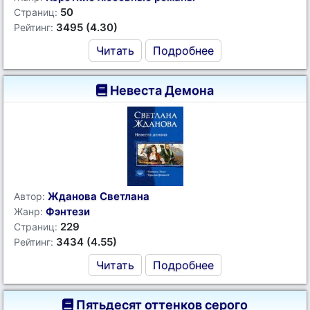
50
Страниц:
3495 (4.30)
Рейтинг:
Читать
Подробнее
Невеста Демона
Жданова Светлана
Автор:
Фэнтези
Жанр:
229
Страниц:
3434 (4.55)
Рейтинг:
Читать
Подробнее
Пятьдесят оттенков серого