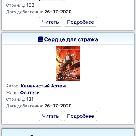
103
Страниц:
26-07-2020
Дата добавления:
Читать
Подробнее
Сердце для стража
Каменистый Артем
Автор:
Фэнтези
Жанр:
131
Страниц:
26-07-2020
Дата добавления:
Читать
Подробнее