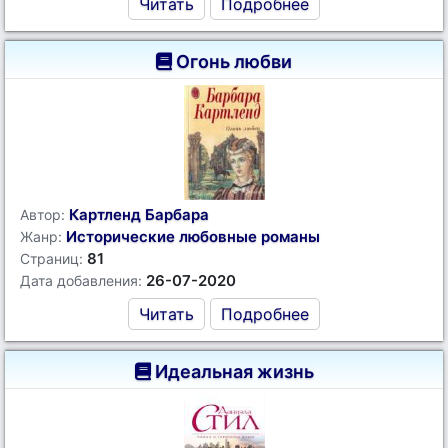
Читать
Подробнее
Огонь любви
Картленд Барбара
Автор:
Исторические любовные романы
Жанр:
81
Страниц:
26-07-2020
Дата добавления:
Читать
Подробнее
Идеальная жизнь