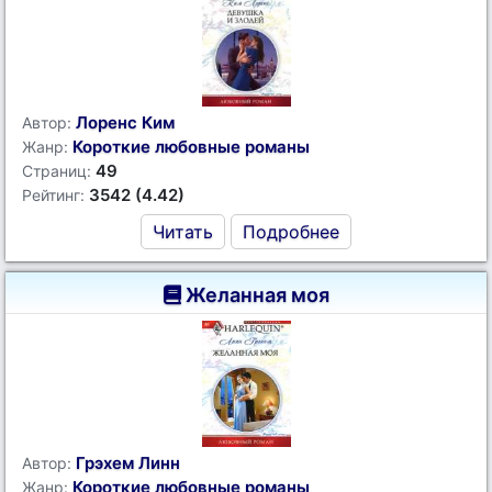
Лоренс Ким
Автор:
Короткие любовные романы
Жанр:
49
Страниц:
3542 (4.42)
Рейтинг:
Читать
Подробнее
Желанная моя
Грэхем Линн
Автор:
Короткие любовные романы
Жанр: