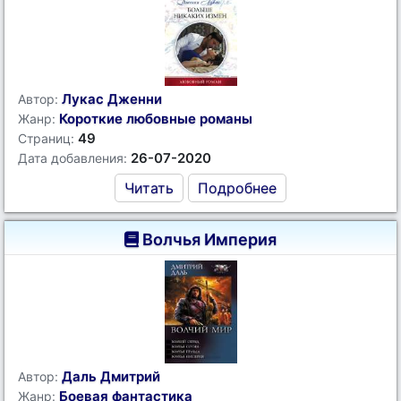
Лукас Дженни
Автор:
Короткие любовные романы
Жанр:
49
Страниц:
26-07-2020
Дата добавления:
Читать
Подробнее
Волчья Империя
Даль Дмитрий
Автор:
Боевая фантастика
Жанр: