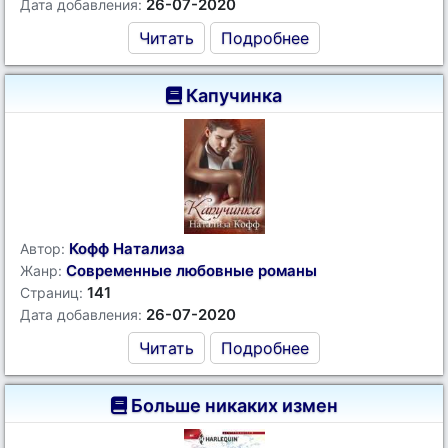
26-07-2020
Дата добавления:
Читать
Подробнее
Капучинка
Кофф Натализа
Автор:
Современные любовные романы
Жанр:
141
Страниц:
26-07-2020
Дата добавления:
Читать
Подробнее
Больше никаких измен