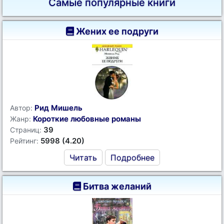
Самые популярные книги
Жених ее подруги
Рид Мишель
Автор:
Короткие любовные романы
Жанр:
39
Страниц:
5998 (4.20)
Рейтинг:
Читать
Подробнее
Битва желаний