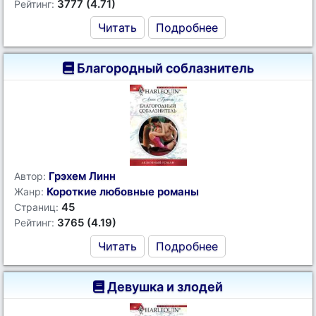
3777 (4.71)
Рейтинг:
Читать
Подробнее
Благородный соблазнитель
Грэхем Линн
Автор:
Короткие любовные романы
Жанр:
45
Страниц:
3765 (4.19)
Рейтинг:
Читать
Подробнее
Девушка и злодей