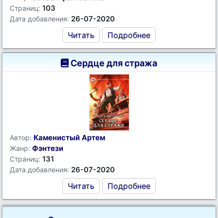
103
Страниц:
26-07-2020
Дата добавления:
Читать
Подробнее
Сердце для стража
Каменистый Артем
Автор:
Фэнтези
Жанр:
131
Страниц:
26-07-2020
Дата добавления:
Читать
Подробнее