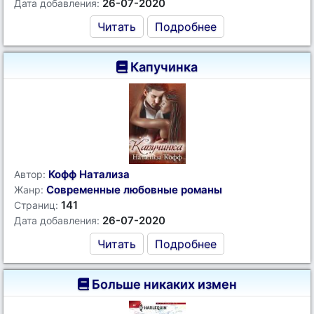
26-07-2020
Дата добавления:
Читать
Подробнее
Капучинка
Кофф Натализа
Автор:
Современные любовные романы
Жанр:
141
Страниц:
26-07-2020
Дата добавления:
Читать
Подробнее
Больше никаких измен