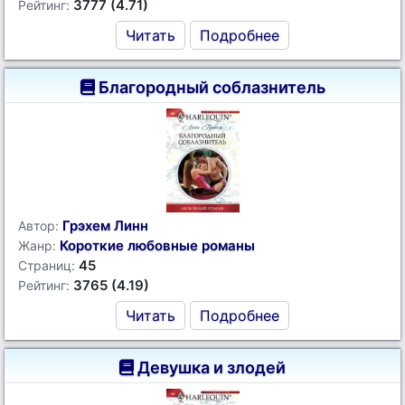
3777 (4.71)
Рейтинг:
Читать
Подробнее
Благородный соблазнитель
Грэхем Линн
Автор:
Короткие любовные романы
Жанр:
45
Страниц:
3765 (4.19)
Рейтинг:
Читать
Подробнее
Девушка и злодей