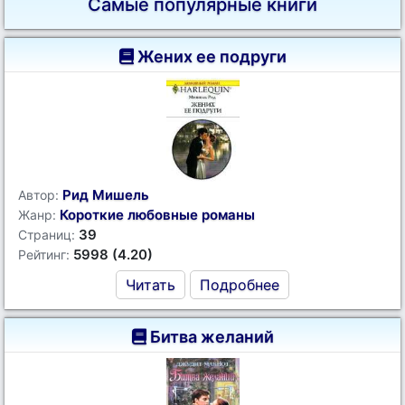
Самые популярные книги
Жених ее подруги
Рид Мишель
Автор:
Короткие любовные романы
Жанр:
39
Страниц:
5998 (4.20)
Рейтинг:
Читать
Подробнее
Битва желаний