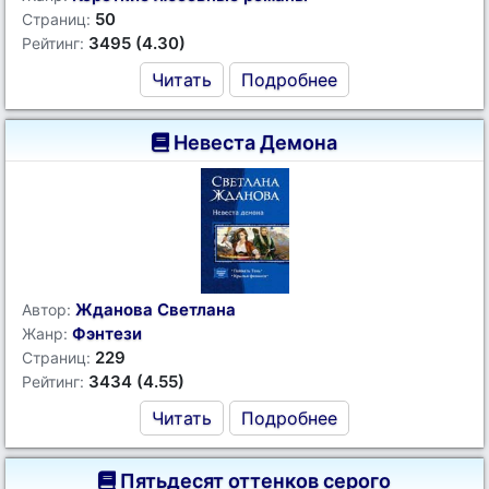
50
Страниц:
3495 (4.30)
Рейтинг:
Читать
Подробнее
Невеста Демона
Жданова Светлана
Автор:
Фэнтези
Жанр:
229
Страниц:
3434 (4.55)
Рейтинг:
Читать
Подробнее
Пятьдесят оттенков серого