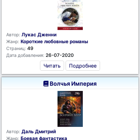
Лукас Дженни
Автор:
Короткие любовные романы
Жанр:
49
Страниц:
26-07-2020
Дата добавления:
Читать
Подробнее
Волчья Империя
Даль Дмитрий
Автор:
Боевая фантастика
Жанр: