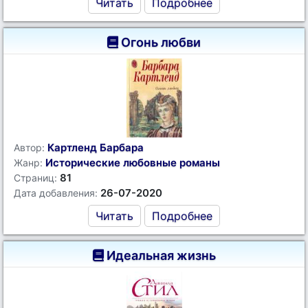
Читать
Подробнее
Огонь любви
Картленд Барбара
Автор:
Исторические любовные романы
Жанр:
81
Страниц:
26-07-2020
Дата добавления:
Читать
Подробнее
Идеальная жизнь