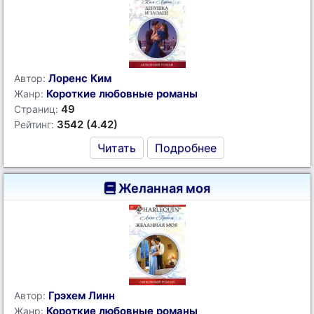
Лоренс Ким
Автор:
Короткие любовные романы
Жанр:
49
Страниц:
3542 (4.42)
Рейтинг:
Читать
Подробнее
Желанная моя
Грэхем Линн
Автор:
Короткие любовные романы
Жанр: