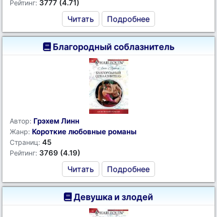
3777 (4.71)
Рейтинг:
Читать
Подробнее
Благородный соблазнитель
Грэхем Линн
Автор:
Короткие любовные романы
Жанр:
45
Страниц:
3769 (4.19)
Рейтинг:
Читать
Подробнее
Девушка и злодей