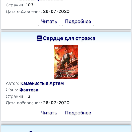
103
Страниц:
26-07-2020
Дата добавления:
Читать
Подробнее
Сердце для стража
Каменистый Артем
Автор:
Фэнтези
Жанр:
131
Страниц:
26-07-2020
Дата добавления:
Читать
Подробнее