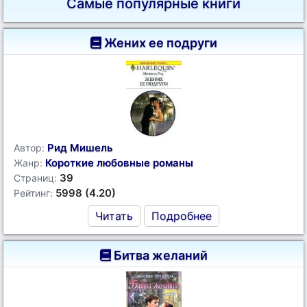
Самые популярные книги
Жених ее подруги
Рид Мишель
Автор:
Короткие любовные романы
Жанр:
39
Страниц:
5998 (4.20)
Рейтинг:
Читать
Подробнее
Битва желаний