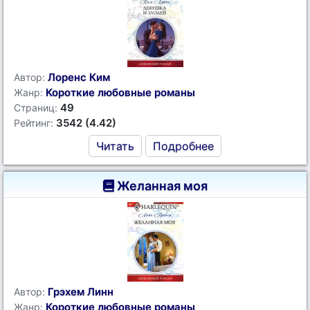
Лоренс Ким
Автор:
Короткие любовные романы
Жанр:
49
Страниц:
3542 (4.42)
Рейтинг:
Читать
Подробнее
Желанная моя
Грэхем Линн
Автор:
Короткие любовные романы
Жанр: