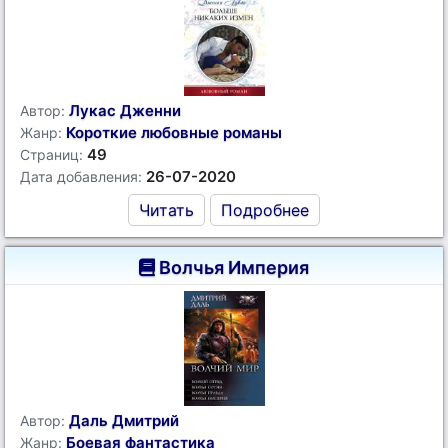
Лукас Дженни
Автор:
Короткие любовные романы
Жанр:
49
Страниц:
26-07-2020
Дата добавления:
Читать
Подробнее
Волчья Империя
Даль Дмитрий
Автор:
Боевая фантастика
Жанр: