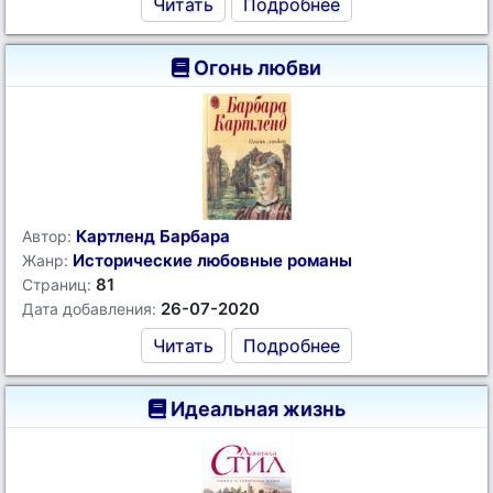
Читать
Подробнее
Огонь любви
Картленд Барбара
Автор:
Исторические любовные романы
Жанр:
81
Страниц:
26-07-2020
Дата добавления:
Читать
Подробнее
Идеальная жизнь