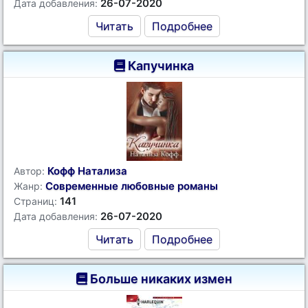
26-07-2020
Дата добавления:
Читать
Подробнее
Капучинка
Кофф Натализа
Автор:
Современные любовные романы
Жанр:
141
Страниц:
26-07-2020
Дата добавления:
Читать
Подробнее
Больше никаких измен