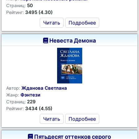
50
Страниц:
3495 (4.30)
Рейтинг:
Читать
Подробнее
Невеста Демона
Жданова Светлана
Автор:
Фэнтези
Жанр:
229
Страниц:
3434 (4.55)
Рейтинг:
Читать
Подробнее
Пятьдесят оттенков серого