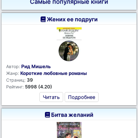
Самые популярные книги
Жених ее подруги
Рид Мишель
Автор:
Короткие любовные романы
Жанр:
39
Страниц:
5998 (4.20)
Рейтинг:
Читать
Подробнее
Битва желаний