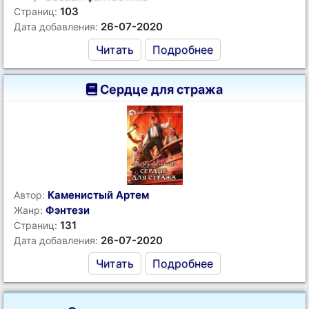
103
Страниц:
26-07-2020
Дата добавления:
Читать
Подробнее
Сердце для стража
Каменистый Артем
Автор:
Фэнтези
Жанр:
131
Страниц:
26-07-2020
Дата добавления:
Читать
Подробнее