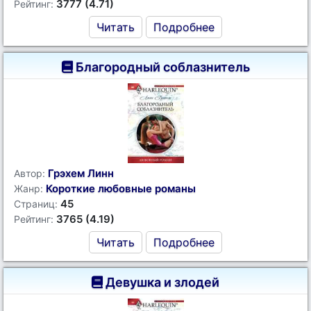
3777 (4.71)
Рейтинг:
Читать
Подробнее
Благородный соблазнитель
Грэхем Линн
Автор:
Короткие любовные романы
Жанр:
45
Страниц:
3765 (4.19)
Рейтинг:
Читать
Подробнее
Девушка и злодей