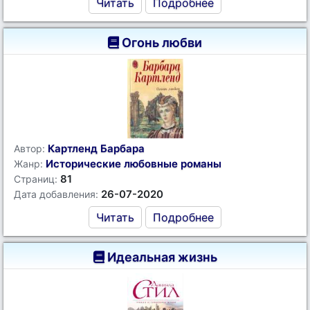
Читать
Подробнее
Огонь любви
Картленд Барбара
Автор:
Исторические любовные романы
Жанр:
81
Страниц:
26-07-2020
Дата добавления:
Читать
Подробнее
Идеальная жизнь