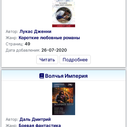
Лукас Дженни
Автор:
Короткие любовные романы
Жанр:
49
Страниц:
26-07-2020
Дата добавления:
Читать
Подробнее
Волчья Империя
Даль Дмитрий
Автор:
Боевая фантастика
Жанр: