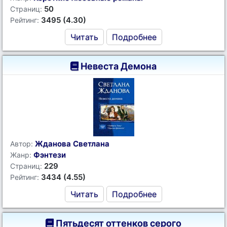
50
Страниц:
3495 (4.30)
Рейтинг:
Читать
Подробнее
Невеста Демона
Жданова Светлана
Автор:
Фэнтези
Жанр:
229
Страниц:
3434 (4.55)
Рейтинг:
Читать
Подробнее
Пятьдесят оттенков серого