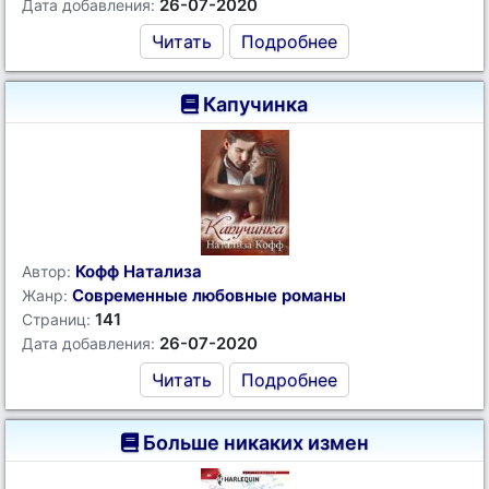
26-07-2020
Дата добавления:
Читать
Подробнее
Капучинка
Кофф Натализа
Автор:
Современные любовные романы
Жанр:
141
Страниц:
26-07-2020
Дата добавления:
Читать
Подробнее
Больше никаких измен