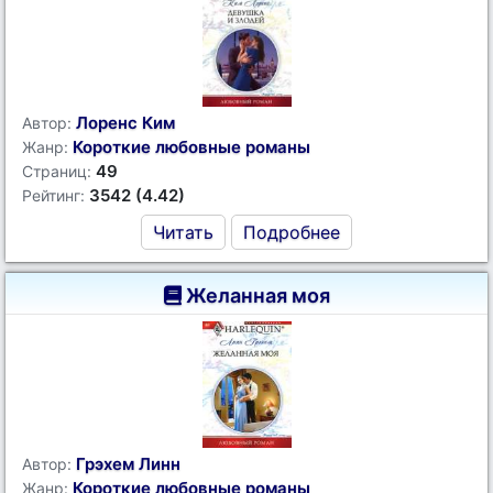
Лоренс Ким
Автор:
Короткие любовные романы
Жанр:
49
Страниц:
3542 (4.42)
Рейтинг:
Читать
Подробнее
Желанная моя
Грэхем Линн
Автор:
Короткие любовные романы
Жанр: