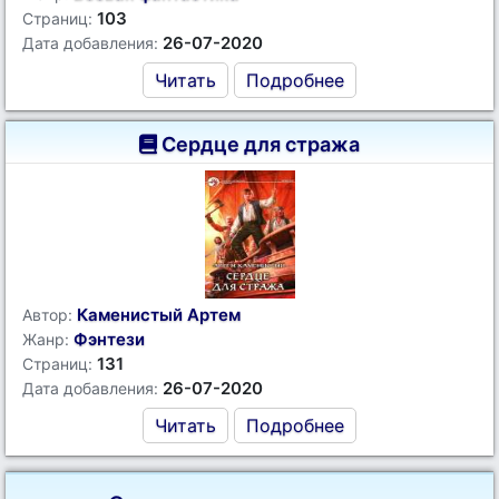
103
Страниц:
26-07-2020
Дата добавления:
Читать
Подробнее
Сердце для стража
Каменистый Артем
Автор:
Фэнтези
Жанр:
131
Страниц:
26-07-2020
Дата добавления:
Читать
Подробнее