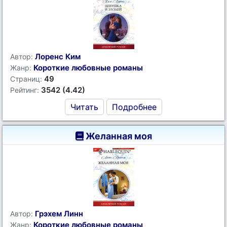
Лоренс Ким
Автор:
Короткие любовные романы
Жанр:
49
Страниц:
3542 (4.42)
Рейтинг:
Читать
Подробнее
Желанная моя
Грэхем Линн
Автор:
Короткие любовные романы
Жанр: