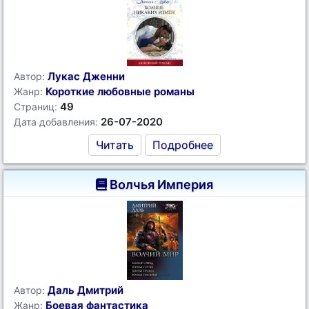
Лукас Дженни
Автор:
Короткие любовные романы
Жанр:
49
Страниц:
26-07-2020
Дата добавления:
Читать
Подробнее
Волчья Империя
Даль Дмитрий
Автор:
Боевая фантастика
Жанр: