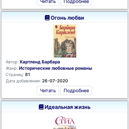
Читать
Подробнее
Огонь любви
Картленд Барбара
Автор:
Исторические любовные романы
Жанр:
81
Страниц:
26-07-2020
Дата добавления:
Читать
Подробнее
Идеальная жизнь