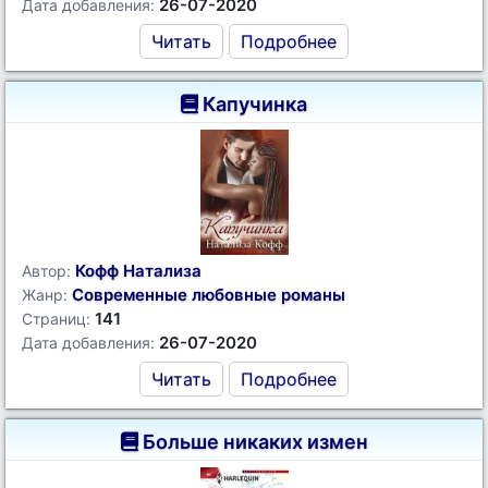
26-07-2020
Дата добавления:
Читать
Подробнее
Капучинка
Кофф Натализа
Автор:
Современные любовные романы
Жанр:
141
Страниц:
26-07-2020
Дата добавления:
Читать
Подробнее
Больше никаких измен