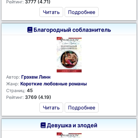
3777 (4.71)
Рейтинг:
Читать
Подробнее
Благородный соблазнитель
Грэхем Линн
Автор:
Короткие любовные романы
Жанр:
45
Страниц:
3769 (4.19)
Рейтинг:
Читать
Подробнее
Девушка и злодей