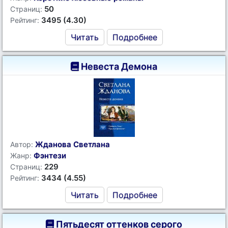
50
Страниц:
3495 (4.30)
Рейтинг:
Читать
Подробнее
Невеста Демона
Жданова Светлана
Автор:
Фэнтези
Жанр:
229
Страниц:
3434 (4.55)
Рейтинг:
Читать
Подробнее
Пятьдесят оттенков серого