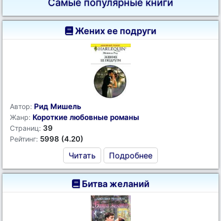
Самые популярные книги
Жених ее подруги
Рид Мишель
Автор:
Короткие любовные романы
Жанр:
39
Страниц:
5998 (4.20)
Рейтинг:
Читать
Подробнее
Битва желаний