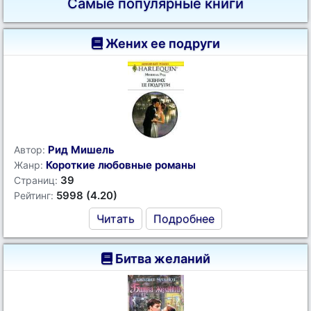
Самые популярные книги
Жених ее подруги
Рид Мишель
Автор:
Короткие любовные романы
Жанр:
39
Страниц:
5998 (4.20)
Рейтинг:
Читать
Подробнее
Битва желаний