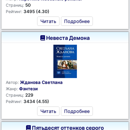
50
Страниц:
3495 (4.30)
Рейтинг:
Читать
Подробнее
Невеста Демона
Жданова Светлана
Автор:
Фэнтези
Жанр:
229
Страниц:
3434 (4.55)
Рейтинг:
Читать
Подробнее
Пятьдесят оттенков серого