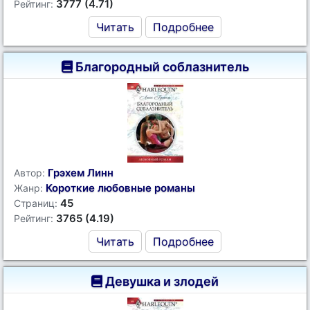
3777 (4.71)
Рейтинг:
Читать
Подробнее
Благородный соблазнитель
Грэхем Линн
Автор:
Короткие любовные романы
Жанр:
45
Страниц:
3765 (4.19)
Рейтинг:
Читать
Подробнее
Девушка и злодей