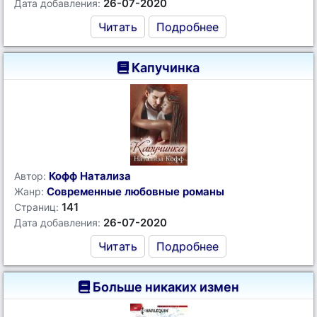
26-07-2020
Дата добавления:
Читать
Подробнее
Капучинка
Кофф Натализа
Автор:
Современные любовные романы
Жанр:
141
Страниц:
26-07-2020
Дата добавления:
Читать
Подробнее
Больше никаких измен