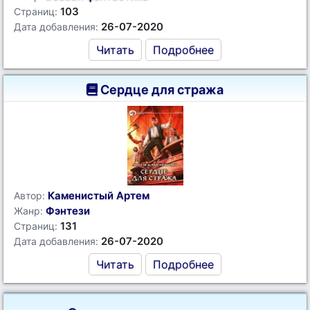
103
Страниц:
26-07-2020
Дата добавления:
Читать
Подробнее
Сердце для стража
Каменистый Артем
Автор:
Фэнтези
Жанр:
131
Страниц:
26-07-2020
Дата добавления:
Читать
Подробнее