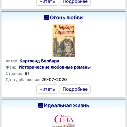
Читать
Подробнее
Огонь любви
Картленд Барбара
Автор:
Исторические любовные романы
Жанр:
81
Страниц:
26-07-2020
Дата добавления:
Читать
Подробнее
Идеальная жизнь