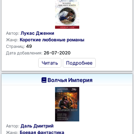
Лукас Дженни
Автор:
Короткие любовные романы
Жанр:
49
Страниц:
26-07-2020
Дата добавления:
Читать
Подробнее
Волчья Империя
Даль Дмитрий
Автор:
Боевая фантастика
Жанр: