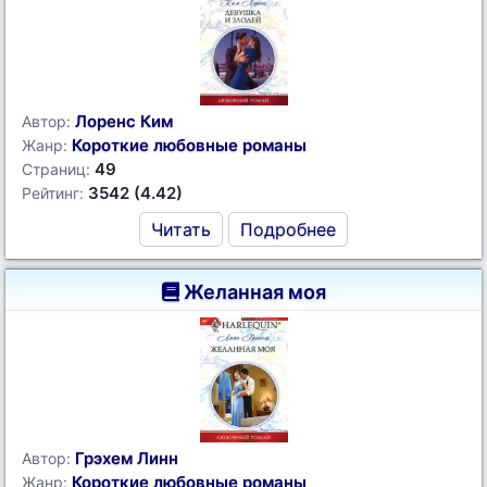
Лоренс Ким
Автор:
Короткие любовные романы
Жанр:
49
Страниц:
3542 (4.42)
Рейтинг:
Читать
Подробнее
Желанная моя
Грэхем Линн
Автор:
Короткие любовные романы
Жанр: