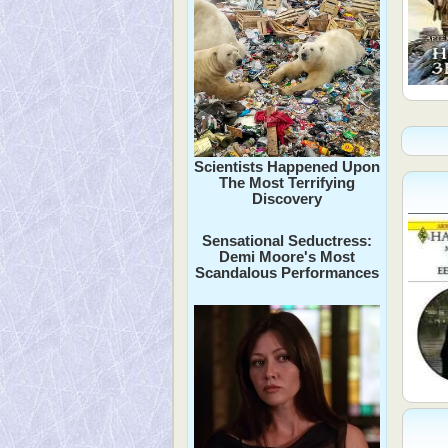
Scientists Happened Upon
The Most Terrifying
Discovery
Sensational Seductress:
Demi Moore's Most
Scandalous Performances