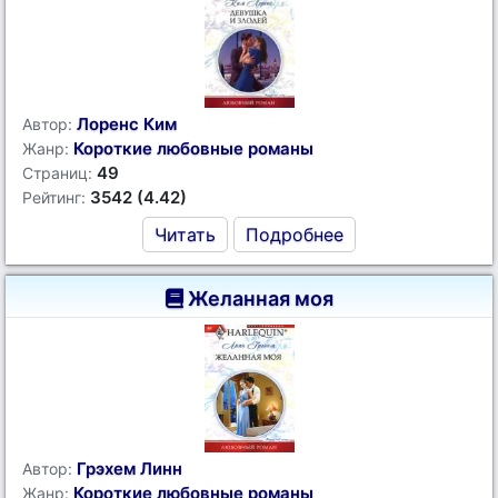
Лоренс Ким
Автор:
Короткие любовные романы
Жанр:
49
Страниц:
3542 (4.42)
Рейтинг:
Читать
Подробнее
Желанная моя
Грэхем Линн
Автор:
Короткие любовные романы
Жанр: