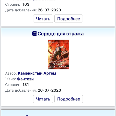
103
Страниц:
26-07-2020
Дата добавления:
Читать
Подробнее
Сердце для стража
Каменистый Артем
Автор:
Фэнтези
Жанр:
131
Страниц:
26-07-2020
Дата добавления:
Читать
Подробнее