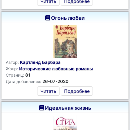
Читать
Подробнее
Огонь любви
Картленд Барбара
Автор:
Исторические любовные романы
Жанр:
81
Страниц:
26-07-2020
Дата добавления:
Читать
Подробнее
Идеальная жизнь