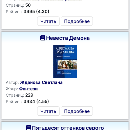
50
Страниц:
3495 (4.30)
Рейтинг:
Читать
Подробнее
Невеста Демона
Жданова Светлана
Автор:
Фэнтези
Жанр:
229
Страниц:
3434 (4.55)
Рейтинг:
Читать
Подробнее
Пятьдесят оттенков серого