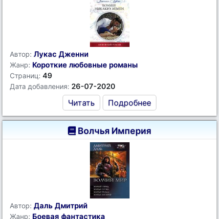
Лукас Дженни
Автор:
Короткие любовные романы
Жанр:
49
Страниц:
26-07-2020
Дата добавления:
Читать
Подробнее
Волчья Империя
Даль Дмитрий
Автор:
Боевая фантастика
Жанр: