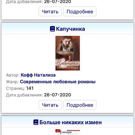
26-07-2020
Дата добавления:
Читать
Подробнее
Капучинка
Кофф Натализа
Автор:
Современные любовные романы
Жанр:
141
Страниц:
26-07-2020
Дата добавления:
Читать
Подробнее
Больше никаких измен