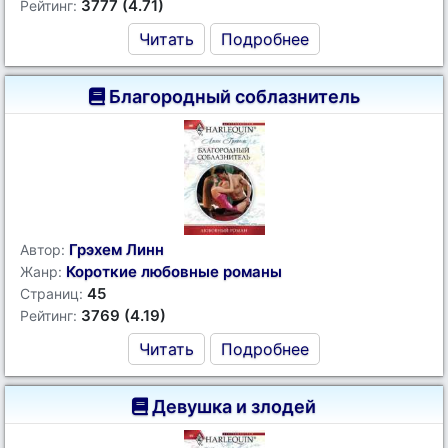
3777 (4.71)
Рейтинг:
Читать
Подробнее
Благородный соблазнитель
Грэхем Линн
Автор:
Короткие любовные романы
Жанр:
45
Страниц:
3769 (4.19)
Рейтинг:
Читать
Подробнее
Девушка и злодей