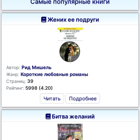
Самые популярные книги
Жених ее подруги
Рид Мишель
Автор:
Короткие любовные романы
Жанр:
39
Страниц:
5998 (4.20)
Рейтинг:
Читать
Подробнее
Битва желаний