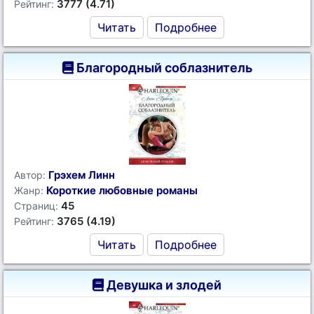
3777 (4.71)
Рейтинг:
Читать
Подробнее
Благородный соблазнитель
Грэхем Линн
Автор:
Короткие любовные романы
Жанр:
45
Страниц:
3765 (4.19)
Рейтинг:
Читать
Подробнее
Девушка и злодей