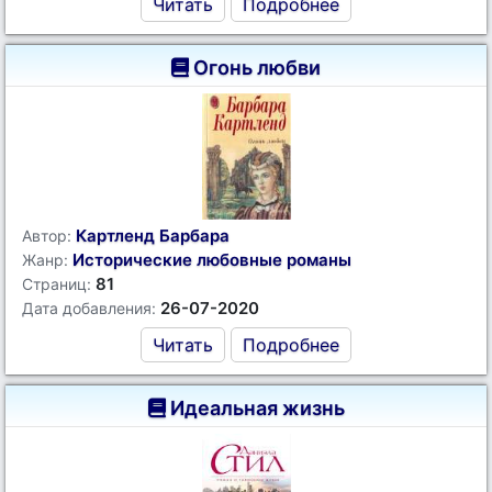
Читать
Подробнее
Огонь любви
Картленд Барбара
Автор:
Исторические любовные романы
Жанр:
81
Страниц:
26-07-2020
Дата добавления:
Читать
Подробнее
Идеальная жизнь