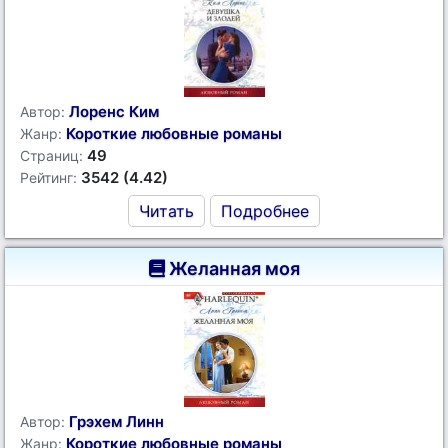
Лоренс Ким
Автор:
Короткие любовные романы
Жанр:
49
Страниц:
3542 (4.42)
Рейтинг:
Читать
Подробнее
Желанная моя
Грэхем Линн
Автор:
Короткие любовные романы
Жанр: