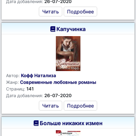
26-07-2020
Дата добавления:
Читать
Подробнее
Капучинка
Кофф Натализа
Автор:
Современные любовные романы
Жанр:
141
Страниц:
26-07-2020
Дата добавления:
Читать
Подробнее
Больше никаких измен