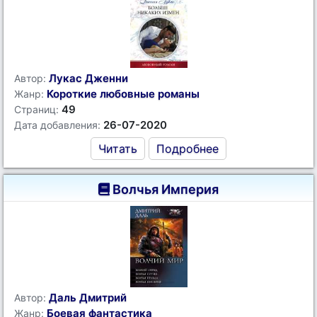
Лукас Дженни
Автор:
Короткие любовные романы
Жанр:
49
Страниц:
26-07-2020
Дата добавления:
Читать
Подробнее
Волчья Империя
Даль Дмитрий
Автор:
Боевая фантастика
Жанр: