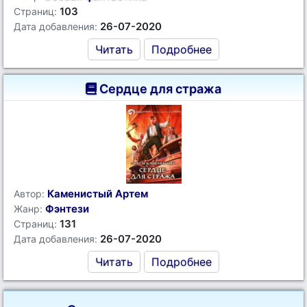
103
Страниц:
26-07-2020
Дата добавления:
Читать
Подробнее
Сердце для стража
Каменистый Артем
Автор:
Фэнтези
Жанр:
131
Страниц:
26-07-2020
Дата добавления:
Читать
Подробнее