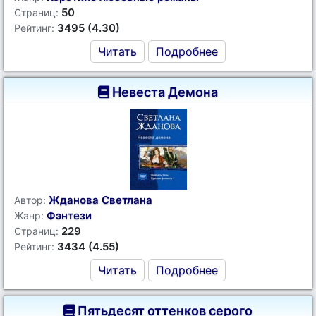
50
Страниц:
3495 (4.30)
Рейтинг:
Читать
Подробнее
Невеста Демона
Жданова Светлана
Автор:
Фэнтези
Жанр:
229
Страниц:
3434 (4.55)
Рейтинг:
Читать
Подробнее
Пятьдесят оттенков серого