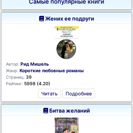
Самые популярные книги
Жених ее подруги
Рид Мишель
Автор:
Короткие любовные романы
Жанр:
39
Страниц:
5998 (4.20)
Рейтинг:
Читать
Подробнее
Битва желаний