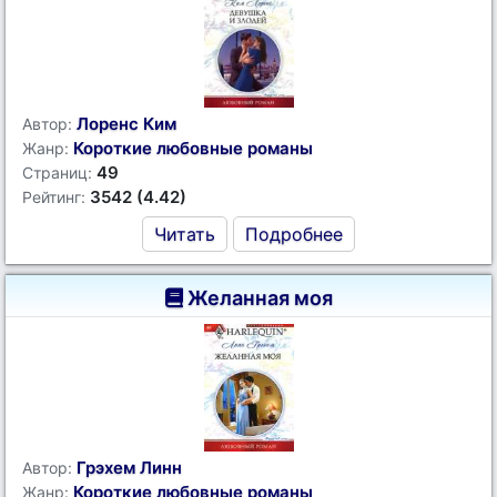
Лоренс Ким
Автор:
Короткие любовные романы
Жанр:
49
Страниц:
3542 (4.42)
Рейтинг:
Читать
Подробнее
Желанная моя
Грэхем Линн
Автор:
Короткие любовные романы
Жанр: