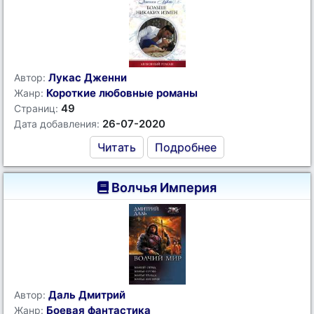
Лукас Дженни
Автор:
Короткие любовные романы
Жанр:
49
Страниц:
26-07-2020
Дата добавления:
Читать
Подробнее
Волчья Империя
Даль Дмитрий
Автор:
Боевая фантастика
Жанр: