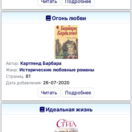
Читать
Подробнее
Огонь любви
Картленд Барбара
Автор:
Исторические любовные романы
Жанр:
81
Страниц:
26-07-2020
Дата добавления:
Читать
Подробнее
Идеальная жизнь