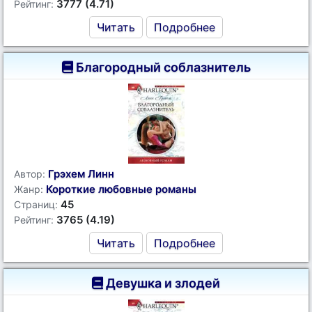
3777 (4.71)
Рейтинг:
Читать
Подробнее
Благородный соблазнитель
Грэхем Линн
Автор:
Короткие любовные романы
Жанр:
45
Страниц:
3765 (4.19)
Рейтинг:
Читать
Подробнее
Девушка и злодей