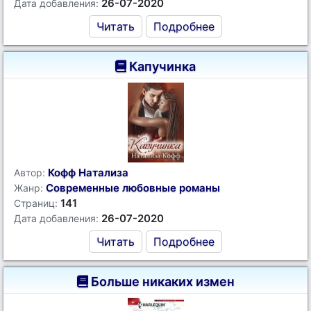
26-07-2020
Дата добавления:
Читать
Подробнее
Капучинка
Кофф Натализа
Автор:
Современные любовные романы
Жанр:
141
Страниц:
26-07-2020
Дата добавления:
Читать
Подробнее
Больше никаких измен