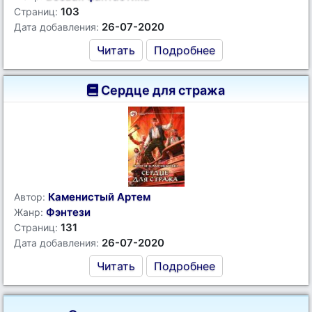
103
Страниц:
26-07-2020
Дата добавления:
Читать
Подробнее
Сердце для стража
Каменистый Артем
Автор:
Фэнтези
Жанр:
131
Страниц:
26-07-2020
Дата добавления:
Читать
Подробнее