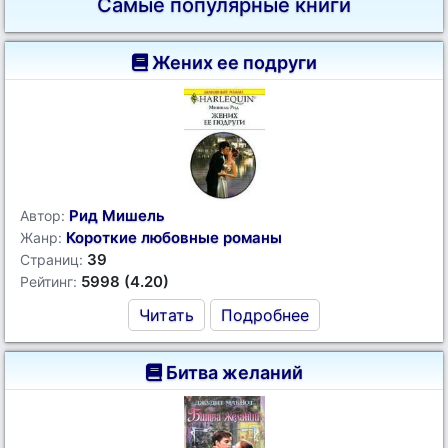
Самые популярные книги
Жених ее подруги
Рид Мишель
Автор:
Короткие любовные романы
Жанр:
39
Страниц:
5998 (4.20)
Рейтинг:
Читать
Подробнее
Битва желаний