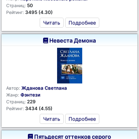
50
Страниц:
3495 (4.30)
Рейтинг:
Читать
Подробнее
Невеста Демона
Жданова Светлана
Автор:
Фэнтези
Жанр:
229
Страниц:
3434 (4.55)
Рейтинг:
Читать
Подробнее
Пятьдесят оттенков серого