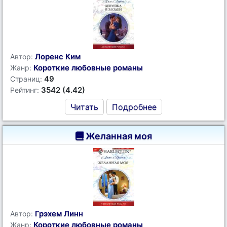
Лоренс Ким
Автор:
Короткие любовные романы
Жанр:
49
Страниц:
3542 (4.42)
Рейтинг:
Читать
Подробнее
Желанная моя
Грэхем Линн
Автор:
Короткие любовные романы
Жанр: