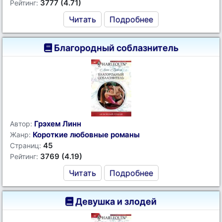
3777 (4.71)
Рейтинг:
Читать
Подробнее
Благородный соблазнитель
Грэхем Линн
Автор:
Короткие любовные романы
Жанр:
45
Страниц:
3769 (4.19)
Рейтинг:
Читать
Подробнее
Девушка и злодей