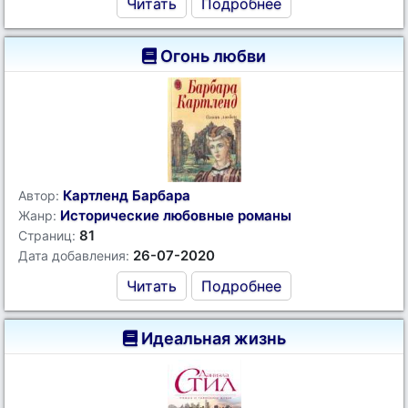
Читать
Подробнее
Огонь любви
Картленд Барбара
Автор:
Исторические любовные романы
Жанр:
81
Страниц:
26-07-2020
Дата добавления:
Читать
Подробнее
Идеальная жизнь