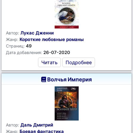
Лукас Дженни
Автор:
Короткие любовные романы
Жанр:
49
Страниц:
26-07-2020
Дата добавления:
Читать
Подробнее
Волчья Империя
Даль Дмитрий
Автор:
Боевая фантастика
Жанр: