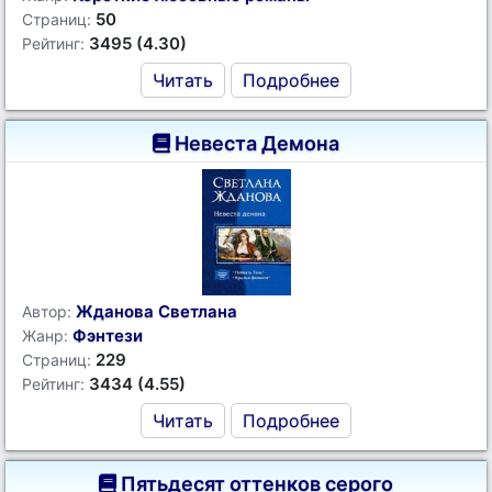
50
Страниц:
3495 (4.30)
Рейтинг:
Читать
Подробнее
Невеста Демона
Жданова Светлана
Автор:
Фэнтези
Жанр:
229
Страниц:
3434 (4.55)
Рейтинг:
Читать
Подробнее
Пятьдесят оттенков серого