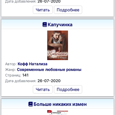
26-07-2020
Дата добавления:
Читать
Подробнее
Капучинка
Кофф Натализа
Автор:
Современные любовные романы
Жанр:
141
Страниц:
26-07-2020
Дата добавления:
Читать
Подробнее
Больше никаких измен