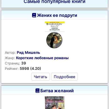
Самые популярные книги
Жених ее подруги
Рид Мишель
Автор:
Короткие любовные романы
Жанр:
39
Страниц:
5998 (4.20)
Рейтинг:
Читать
Подробнее
Битва желаний