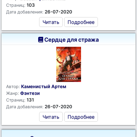
103
Страниц:
26-07-2020
Дата добавления:
Читать
Подробнее
Сердце для стража
Каменистый Артем
Автор:
Фэнтези
Жанр:
131
Страниц:
26-07-2020
Дата добавления:
Читать
Подробнее