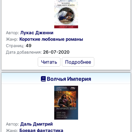
Лукас Дженни
Автор:
Короткие любовные романы
Жанр:
49
Страниц:
26-07-2020
Дата добавления:
Читать
Подробнее
Волчья Империя
Даль Дмитрий
Автор:
Боевая фантастика
Жанр: