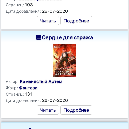
103
Страниц:
26-07-2020
Дата добавления:
Читать
Подробнее
Сердце для стража
Каменистый Артем
Автор:
Фэнтези
Жанр:
131
Страниц:
26-07-2020
Дата добавления:
Читать
Подробнее