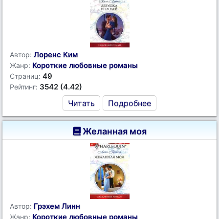
Лоренс Ким
Автор:
Короткие любовные романы
Жанр:
49
Страниц:
3542 (4.42)
Рейтинг:
Читать
Подробнее
Желанная моя
Грэхем Линн
Автор:
Короткие любовные романы
Жанр: