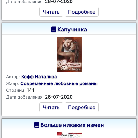
26-07-2020
Дата добавления:
Читать
Подробнее
Капучинка
Кофф Натализа
Автор:
Современные любовные романы
Жанр:
141
Страниц:
26-07-2020
Дата добавления:
Читать
Подробнее
Больше никаких измен