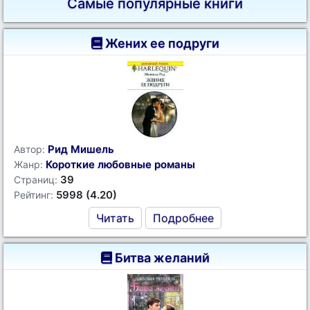
Самые популярные книги
Жених ее подруги
Рид Мишель
Автор:
Короткие любовные романы
Жанр:
39
Страниц:
5998 (4.20)
Рейтинг:
Читать
Подробнее
Битва желаний