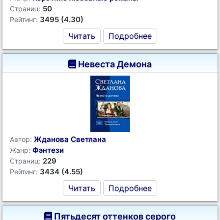
50
Страниц:
3495 (4.30)
Рейтинг:
Читать
Подробнее
Невеста Демона
Жданова Светлана
Автор:
Фэнтези
Жанр:
229
Страниц:
3434 (4.55)
Рейтинг:
Читать
Подробнее
Пятьдесят оттенков серого