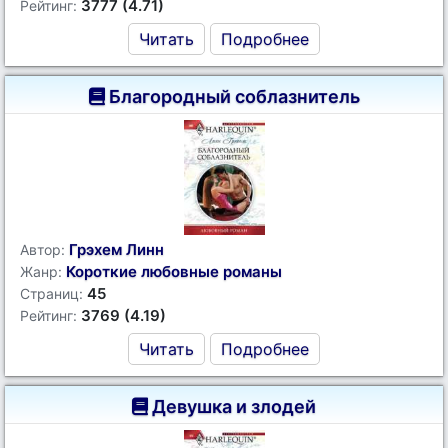
3777 (4.71)
Рейтинг:
Читать
Подробнее
Благородный соблазнитель
Грэхем Линн
Автор:
Короткие любовные романы
Жанр:
45
Страниц:
3769 (4.19)
Рейтинг:
Читать
Подробнее
Девушка и злодей