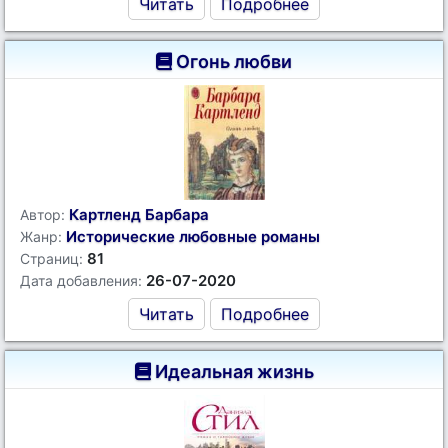
Читать
Подробнее
Огонь любви
Картленд Барбара
Автор:
Исторические любовные романы
Жанр:
81
Страниц:
26-07-2020
Дата добавления:
Читать
Подробнее
Идеальная жизнь