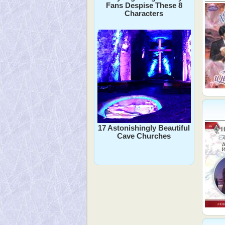
Fans Despise These 8
Characters
17 Astonishingly Beautiful
Cave Churches