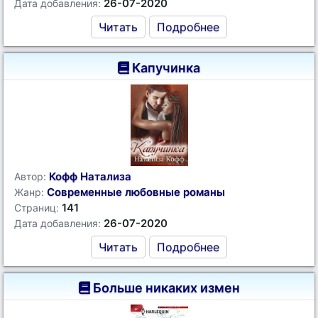
26-07-2020
Дата добавления:
Читать
Подробнее
Капучинка
Кофф Натализа
Автор:
Современные любовные романы
Жанр:
141
Страниц:
26-07-2020
Дата добавления:
Читать
Подробнее
Больше никаких измен