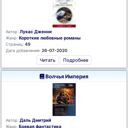
Лукас Дженни
Автор:
Короткие любовные романы
Жанр:
49
Страниц:
26-07-2020
Дата добавления:
Читать
Подробнее
Волчья Империя
Даль Дмитрий
Автор:
Боевая фантастика
Жанр: