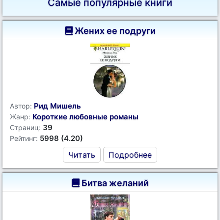
Самые популярные книги
Жених ее подруги
Рид Мишель
Автор:
Короткие любовные романы
Жанр:
39
Страниц:
5998 (4.20)
Рейтинг:
Читать
Подробнее
Битва желаний