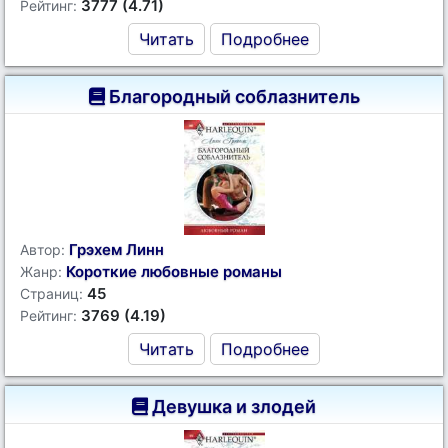
3777 (4.71)
Рейтинг:
Читать
Подробнее
Благородный соблазнитель
Грэхем Линн
Автор:
Короткие любовные романы
Жанр:
45
Страниц:
3769 (4.19)
Рейтинг:
Читать
Подробнее
Девушка и злодей