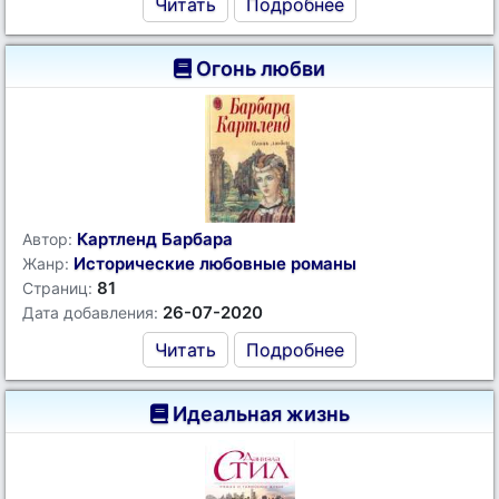
Читать
Подробнее
Огонь любви
Картленд Барбара
Автор:
Исторические любовные романы
Жанр:
81
Страниц:
26-07-2020
Дата добавления:
Читать
Подробнее
Идеальная жизнь