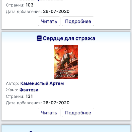
103
Страниц:
26-07-2020
Дата добавления:
Читать
Подробнее
Сердце для стража
Каменистый Артем
Автор:
Фэнтези
Жанр:
131
Страниц:
26-07-2020
Дата добавления:
Читать
Подробнее