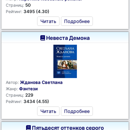
50
Страниц:
3495 (4.30)
Рейтинг:
Читать
Подробнее
Невеста Демона
Жданова Светлана
Автор:
Фэнтези
Жанр:
229
Страниц:
3434 (4.55)
Рейтинг:
Читать
Подробнее
Пятьдесят оттенков серого