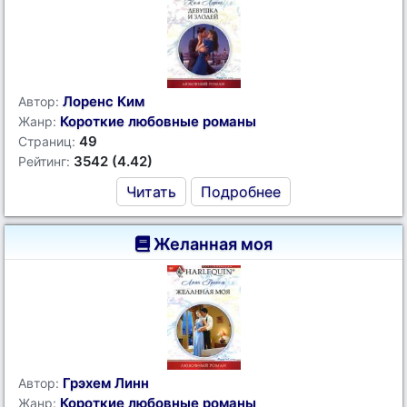
Лоренс Ким
Автор:
Короткие любовные романы
Жанр:
49
Страниц:
3542 (4.42)
Рейтинг:
Читать
Подробнее
Желанная моя
Грэхем Линн
Автор:
Короткие любовные романы
Жанр: