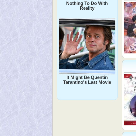
Nothing To Do With
Reality
It Might Be Quentin
Tarantino's Last Movie