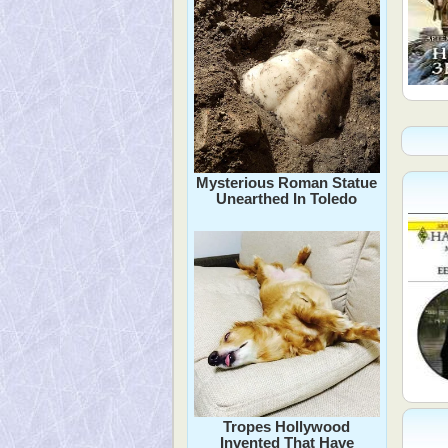
Mysterious Roman Statue
Unearthed In Toledo
Tropes Hollywood
Invented That Have