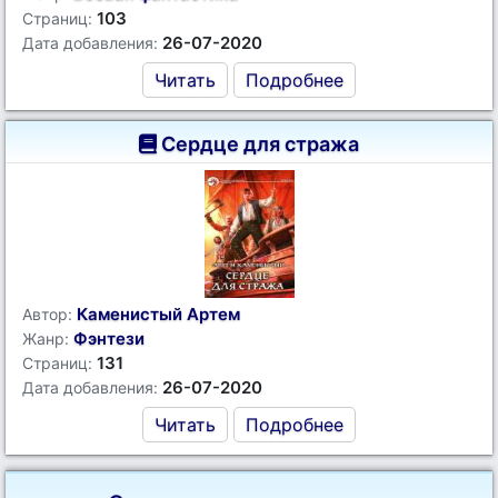
103
Страниц:
26-07-2020
Дата добавления:
Читать
Подробнее
Сердце для стража
Каменистый Артем
Автор:
Фэнтези
Жанр:
131
Страниц:
26-07-2020
Дата добавления:
Читать
Подробнее