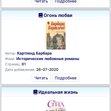
Читать
Подробнее
Огонь любви
Картленд Барбара
Автор:
Исторические любовные романы
Жанр:
81
Страниц:
26-07-2020
Дата добавления:
Читать
Подробнее
Идеальная жизнь