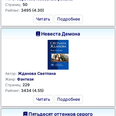
50
Страниц:
3495 (4.30)
Рейтинг:
Читать
Подробнее
Невеста Демона
Жданова Светлана
Автор:
Фэнтези
Жанр:
229
Страниц:
3434 (4.55)
Рейтинг:
Читать
Подробнее
Пятьдесят оттенков серого