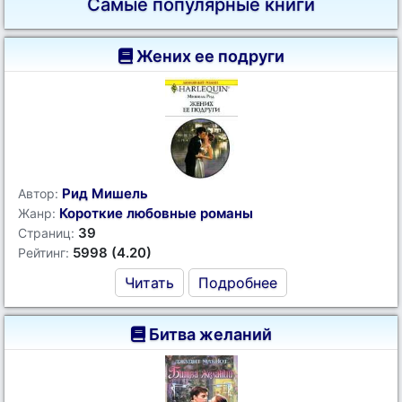
Самые популярные книги
Жених ее подруги
Рид Мишель
Автор:
Короткие любовные романы
Жанр:
39
Страниц:
5998 (4.20)
Рейтинг:
Читать
Подробнее
Битва желаний