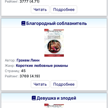
3777 (4.71)
Рейтинг:
Читать
Подробнее
Благородный соблазнитель
Грэхем Линн
Автор:
Короткие любовные романы
Жанр:
45
Страниц:
3769 (4.19)
Рейтинг:
Читать
Подробнее
Девушка и злодей