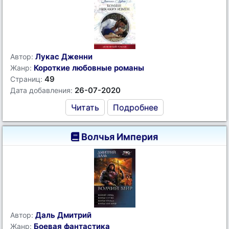
Лукас Дженни
Автор:
Короткие любовные романы
Жанр:
49
Страниц:
26-07-2020
Дата добавления:
Читать
Подробнее
Волчья Империя
Даль Дмитрий
Автор:
Боевая фантастика
Жанр: