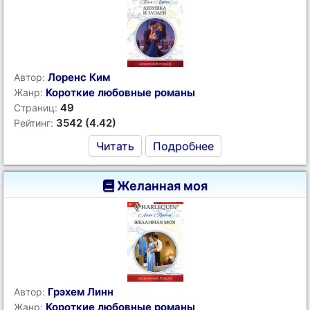
Лоренс Ким
Автор:
Короткие любовные романы
Жанр:
49
Страниц:
3542 (4.42)
Рейтинг:
Читать
Подробнее
Желанная моя
Грэхем Линн
Автор:
Короткие любовные романы
Жанр: