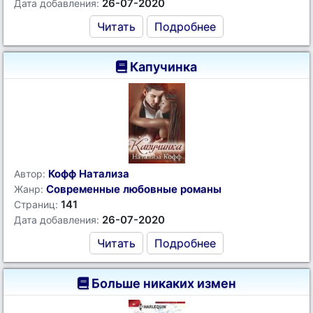
26-07-2020
Дата добавления:
Читать
Подробнее
Капучинка
Кофф Натализа
Автор:
Современные любовные романы
Жанр:
141
Страниц:
26-07-2020
Дата добавления:
Читать
Подробнее
Больше никаких измен