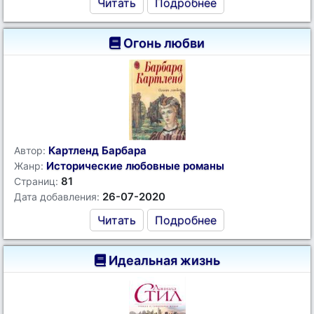
Читать
Подробнее
Огонь любви
Картленд Барбара
Автор:
Исторические любовные романы
Жанр:
81
Страниц:
26-07-2020
Дата добавления:
Читать
Подробнее
Идеальная жизнь