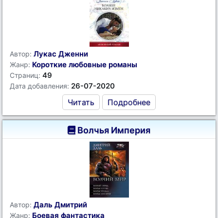
Лукас Дженни
Автор:
Короткие любовные романы
Жанр:
49
Страниц:
26-07-2020
Дата добавления:
Читать
Подробнее
Волчья Империя
Даль Дмитрий
Автор:
Боевая фантастика
Жанр: