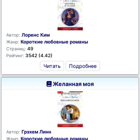
Лоренс Ким
Автор:
Короткие любовные романы
Жанр:
49
Страниц:
3542 (4.42)
Рейтинг:
Читать
Подробнее
Желанная моя
Грэхем Линн
Автор:
Короткие любовные романы
Жанр: