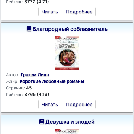
3777 (4.71)
Рейтинг:
Читать
Подробнее
Благородный соблазнитель
Грэхем Линн
Автор:
Короткие любовные романы
Жанр:
45
Страниц:
3765 (4.19)
Рейтинг:
Читать
Подробнее
Девушка и злодей