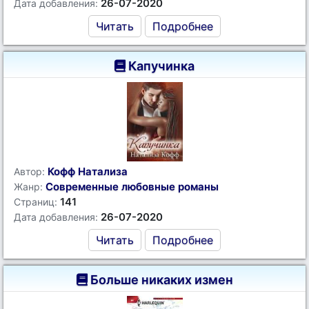
26-07-2020
Дата добавления:
Читать
Подробнее
Капучинка
Кофф Натализа
Автор:
Современные любовные романы
Жанр:
141
Страниц:
26-07-2020
Дата добавления:
Читать
Подробнее
Больше никаких измен