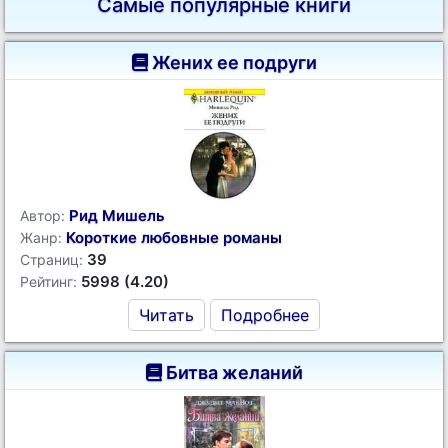
Самые популярные книги
Жених ее подруги
Рид Мишель
Автор:
Короткие любовные романы
Жанр:
39
Страниц:
5998 (4.20)
Рейтинг:
Читать
Подробнее
Битва желаний