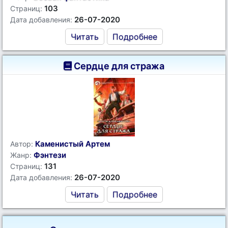
103
Страниц:
26-07-2020
Дата добавления:
Читать
Подробнее
Сердце для стража
Каменистый Артем
Автор:
Фэнтези
Жанр:
131
Страниц:
26-07-2020
Дата добавления:
Читать
Подробнее