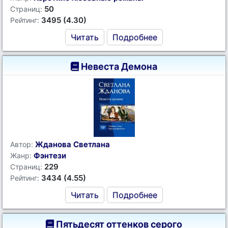
50
Страниц:
3495 (4.30)
Рейтинг:
Читать
Подробнее
Невеста Демона
Жданова Светлана
Автор:
Фэнтези
Жанр:
229
Страниц:
3434 (4.55)
Рейтинг:
Читать
Подробнее
Пятьдесят оттенков серого