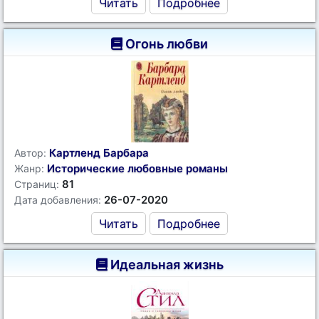
Читать
Подробнее
Огонь любви
Картленд Барбара
Автор:
Исторические любовные романы
Жанр:
81
Страниц:
26-07-2020
Дата добавления:
Читать
Подробнее
Идеальная жизнь