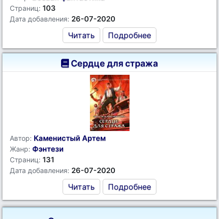
103
Страниц:
26-07-2020
Дата добавления:
Читать
Подробнее
Сердце для стража
Каменистый Артем
Автор:
Фэнтези
Жанр:
131
Страниц:
26-07-2020
Дата добавления:
Читать
Подробнее