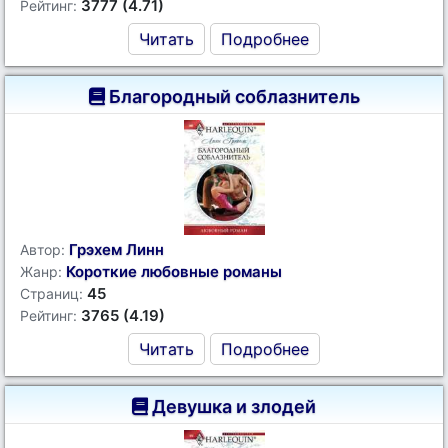
3777 (4.71)
Рейтинг:
Читать
Подробнее
Благородный соблазнитель
Грэхем Линн
Автор:
Короткие любовные романы
Жанр:
45
Страниц:
3765 (4.19)
Рейтинг:
Читать
Подробнее
Девушка и злодей