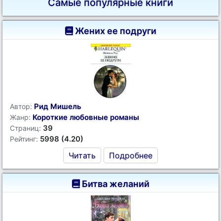
Самые популярные книги
Жених ее подруги
Рид Мишель
Автор:
Короткие любовные романы
Жанр:
39
Страниц:
5998 (4.20)
Рейтинг:
Читать
Подробнее
Битва желаний