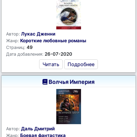
Лукас Дженни
Автор:
Короткие любовные романы
Жанр:
49
Страниц:
26-07-2020
Дата добавления:
Читать
Подробнее
Волчья Империя
Даль Дмитрий
Автор:
Боевая фантастика
Жанр: