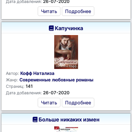
26-07-2020
Дата добавления:
Читать
Подробнее
Капучинка
Кофф Натализа
Автор:
Современные любовные романы
Жанр:
141
Страниц:
26-07-2020
Дата добавления:
Читать
Подробнее
Больше никаких измен