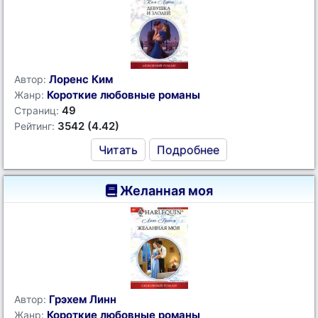
Лоренс Ким
Автор:
Короткие любовные романы
Жанр:
49
Страниц:
3542 (4.42)
Рейтинг:
Читать
Подробнее
Желанная моя
Грэхем Линн
Автор:
Короткие любовные романы
Жанр: