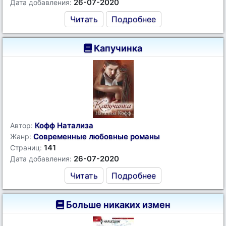
26-07-2020
Дата добавления:
Читать
Подробнее
Капучинка
Кофф Натализа
Автор:
Современные любовные романы
Жанр:
141
Страниц:
26-07-2020
Дата добавления:
Читать
Подробнее
Больше никаких измен