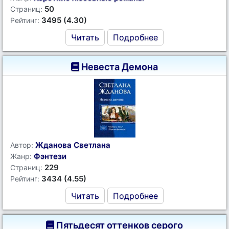
50
Страниц:
3495 (4.30)
Рейтинг:
Читать
Подробнее
Невеста Демона
Жданова Светлана
Автор:
Фэнтези
Жанр:
229
Страниц:
3434 (4.55)
Рейтинг:
Читать
Подробнее
Пятьдесят оттенков серого