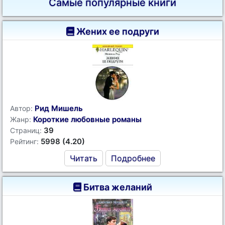
Самые популярные книги
Жених ее подруги
Рид Мишель
Автор:
Короткие любовные романы
Жанр:
39
Страниц:
5998 (4.20)
Рейтинг:
Читать
Подробнее
Битва желаний