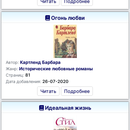
Читать
Подробнее
Огонь любви
Картленд Барбара
Автор:
Исторические любовные романы
Жанр:
81
Страниц:
26-07-2020
Дата добавления:
Читать
Подробнее
Идеальная жизнь