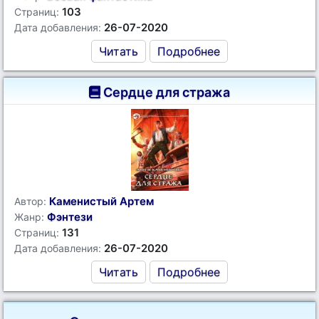
103
Страниц:
26-07-2020
Дата добавления:
Читать
Подробнее
Сердце для стража
Каменистый Артем
Автор:
Фэнтези
Жанр:
131
Страниц:
26-07-2020
Дата добавления:
Читать
Подробнее