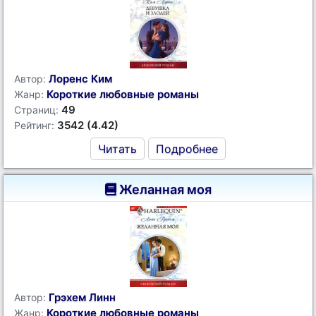
Лоренс Ким
Автор:
Короткие любовные романы
Жанр:
49
Страниц:
3542 (4.42)
Рейтинг:
Читать
Подробнее
Желанная моя
Грэхем Линн
Автор:
Короткие любовные романы
Жанр: