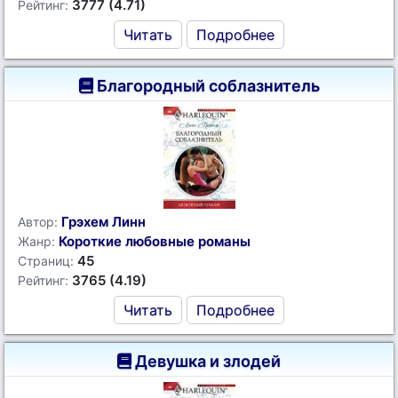
3777 (4.71)
Рейтинг:
Читать
Подробнее
Благородный соблазнитель
Грэхем Линн
Автор:
Короткие любовные романы
Жанр:
45
Страниц:
3765 (4.19)
Рейтинг:
Читать
Подробнее
Девушка и злодей