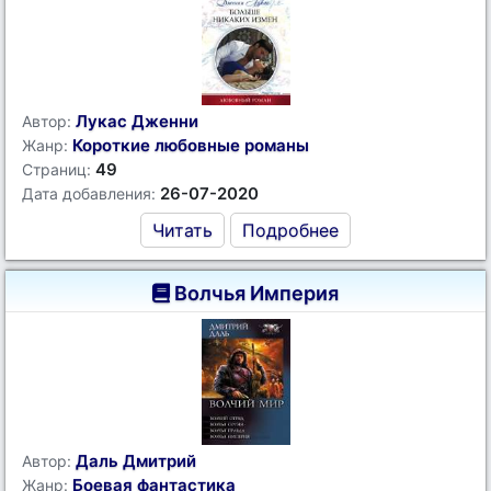
Лукас Дженни
Автор:
Короткие любовные романы
Жанр:
49
Страниц:
26-07-2020
Дата добавления:
Читать
Подробнее
Волчья Империя
Даль Дмитрий
Автор:
Боевая фантастика
Жанр: