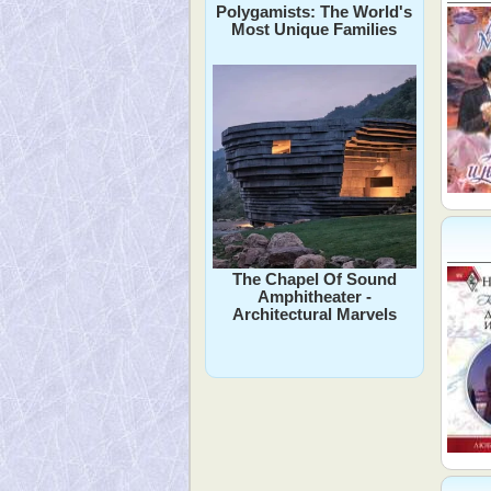
Polygamists: The World's
Most Unique Families
The Chapel Of Sound
Amphitheater -
Architectural Marvels