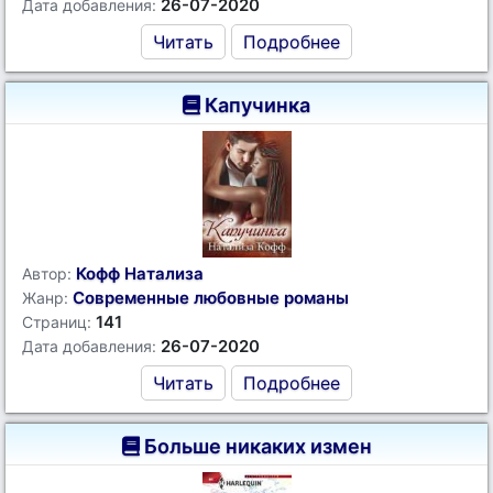
26-07-2020
Дата добавления:
Читать
Подробнее
Капучинка
Кофф Натализа
Автор:
Современные любовные романы
Жанр:
141
Страниц:
26-07-2020
Дата добавления:
Читать
Подробнее
Больше никаких измен