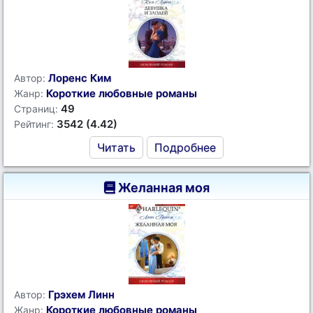
Лоренс Ким
Автор:
Короткие любовные романы
Жанр:
49
Страниц:
3542 (4.42)
Рейтинг:
Читать
Подробнее
Желанная моя
Грэхем Линн
Автор:
Короткие любовные романы
Жанр: