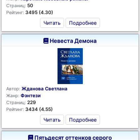
50
Страниц:
3495 (4.30)
Рейтинг:
Читать
Подробнее
Невеста Демона
Жданова Светлана
Автор:
Фэнтези
Жанр:
229
Страниц:
3434 (4.55)
Рейтинг:
Читать
Подробнее
Пятьдесят оттенков серого