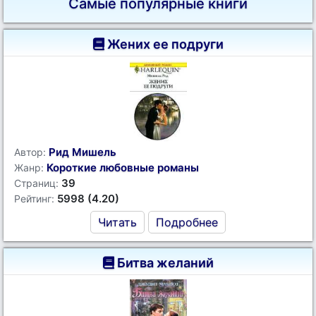
Самые популярные книги
Жених ее подруги
Рид Мишель
Автор:
Короткие любовные романы
Жанр:
39
Страниц:
5998 (4.20)
Рейтинг:
Читать
Подробнее
Битва желаний