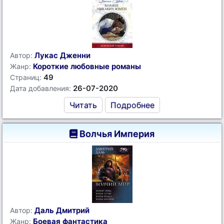
Лукас Дженни
Автор:
Короткие любовные романы
Жанр:
49
Страниц:
26-07-2020
Дата добавления:
Читать
Подробнее
Волчья Империя
Даль Дмитрий
Автор:
Боевая фантастика
Жанр: