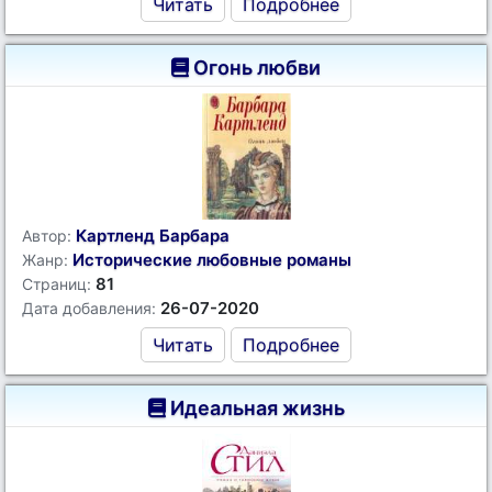
Читать
Подробнее
Огонь любви
Картленд Барбара
Автор:
Исторические любовные романы
Жанр:
81
Страниц:
26-07-2020
Дата добавления:
Читать
Подробнее
Идеальная жизнь