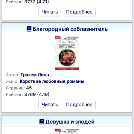
3777 (4.71)
Рейтинг:
Читать
Подробнее
Благородный соблазнитель
Грэхем Линн
Автор:
Короткие любовные романы
Жанр:
45
Страниц:
3769 (4.19)
Рейтинг:
Читать
Подробнее
Девушка и злодей