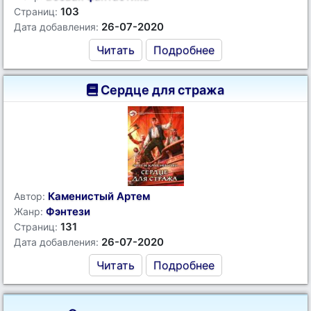
103
Страниц:
26-07-2020
Дата добавления:
Читать
Подробнее
Сердце для стража
Каменистый Артем
Автор:
Фэнтези
Жанр:
131
Страниц:
26-07-2020
Дата добавления:
Читать
Подробнее