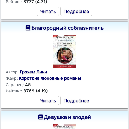
3777 (4.71)
Рейтинг:
Читать
Подробнее
Благородный соблазнитель
Грэхем Линн
Автор:
Короткие любовные романы
Жанр:
45
Страниц:
3769 (4.19)
Рейтинг:
Читать
Подробнее
Девушка и злодей