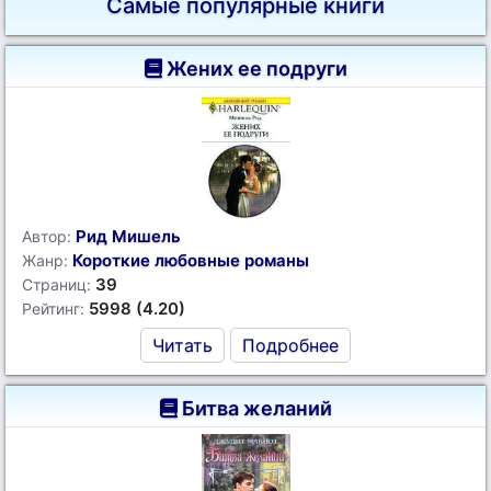
Самые популярные книги
Жених ее подруги
Рид Мишель
Автор:
Короткие любовные романы
Жанр:
39
Страниц:
5998 (4.20)
Рейтинг:
Читать
Подробнее
Битва желаний