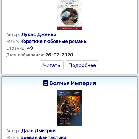
Лукас Дженни
Автор:
Короткие любовные романы
Жанр:
49
Страниц:
26-07-2020
Дата добавления:
Читать
Подробнее
Волчья Империя
Даль Дмитрий
Автор:
Боевая фантастика
Жанр: