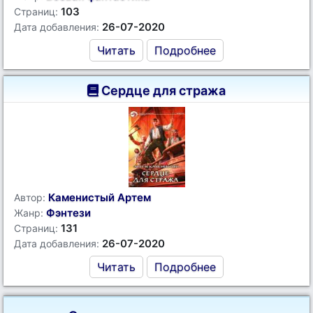
103
Страниц:
26-07-2020
Дата добавления:
Читать
Подробнее
Сердце для стража
Каменистый Артем
Автор:
Фэнтези
Жанр:
131
Страниц:
26-07-2020
Дата добавления:
Читать
Подробнее