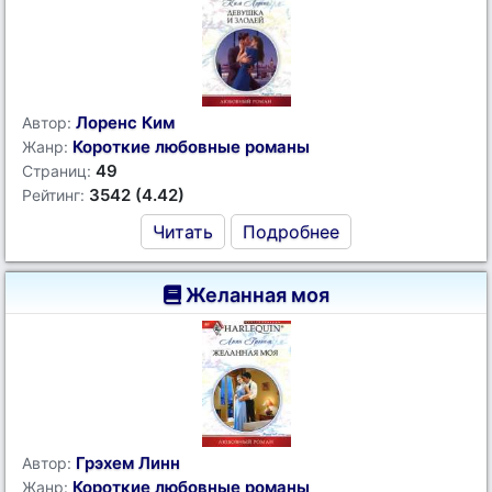
Лоренс Ким
Автор:
Короткие любовные романы
Жанр:
49
Страниц:
3542 (4.42)
Рейтинг:
Читать
Подробнее
Желанная моя
Грэхем Линн
Автор:
Короткие любовные романы
Жанр: