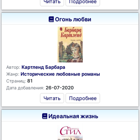
Читать
Подробнее
Огонь любви
Картленд Барбара
Автор:
Исторические любовные романы
Жанр:
81
Страниц:
26-07-2020
Дата добавления:
Читать
Подробнее
Идеальная жизнь