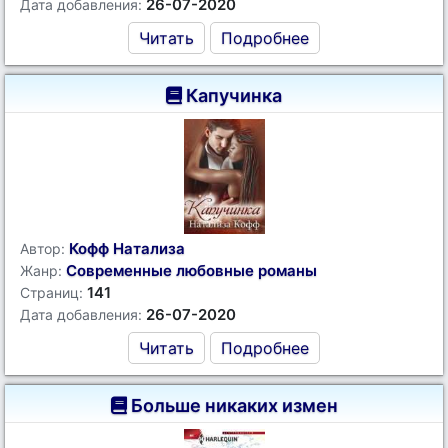
26-07-2020
Дата добавления:
Читать
Подробнее
Капучинка
Кофф Натализа
Автор:
Современные любовные романы
Жанр:
141
Страниц:
26-07-2020
Дата добавления:
Читать
Подробнее
Больше никаких измен