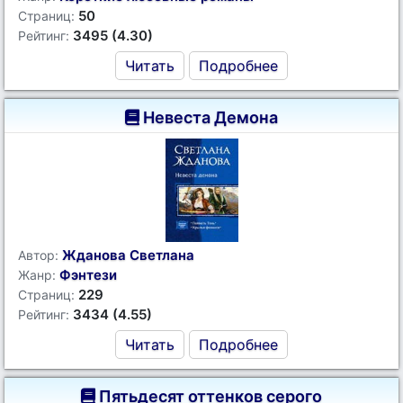
50
Страниц:
3495 (4.30)
Рейтинг:
Читать
Подробнее
Невеста Демона
Жданова Светлана
Автор:
Фэнтези
Жанр:
229
Страниц:
3434 (4.55)
Рейтинг:
Читать
Подробнее
Пятьдесят оттенков серого