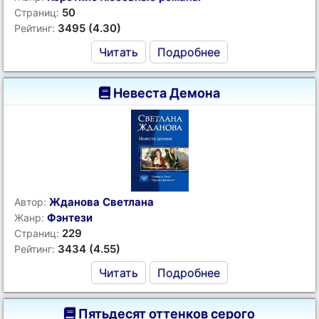
50
Страниц:
3495 (4.30)
Рейтинг:
Читать
Подробнее
Невеста Демона
Жданова Светлана
Автор:
Фэнтези
Жанр:
229
Страниц:
3434 (4.55)
Рейтинг:
Читать
Подробнее
Пятьдесят оттенков серого