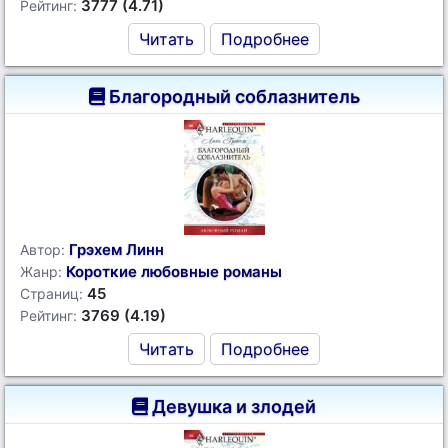
3777 (4.71)
Рейтинг:
Читать
Подробнее
Благородный соблазнитель
Грэхем Линн
Автор:
Короткие любовные романы
Жанр:
45
Страниц:
3769 (4.19)
Рейтинг:
Читать
Подробнее
Девушка и злодей