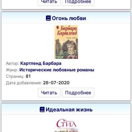
Читать
Подробнее
Огонь любви
Картленд Барбара
Автор:
Исторические любовные романы
Жанр:
81
Страниц:
26-07-2020
Дата добавления:
Читать
Подробнее
Идеальная жизнь