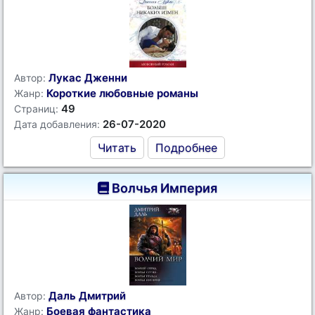
Лукас Дженни
Автор:
Короткие любовные романы
Жанр:
49
Страниц:
26-07-2020
Дата добавления:
Читать
Подробнее
Волчья Империя
Даль Дмитрий
Автор:
Боевая фантастика
Жанр: