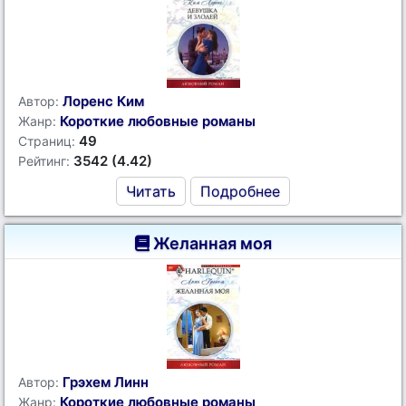
Лоренс Ким
Автор:
Короткие любовные романы
Жанр:
49
Страниц:
3542 (4.42)
Рейтинг:
Читать
Подробнее
Желанная моя
Грэхем Линн
Автор:
Короткие любовные романы
Жанр: