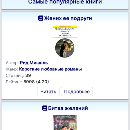
Самые популярные книги
Жених ее подруги
Рид Мишель
Автор:
Короткие любовные романы
Жанр:
39
Страниц:
5998 (4.20)
Рейтинг:
Читать
Подробнее
Битва желаний