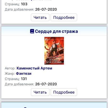
103
Страниц:
26-07-2020
Дата добавления:
Читать
Подробнее
Сердце для стража
Каменистый Артем
Автор:
Фэнтези
Жанр:
131
Страниц:
26-07-2020
Дата добавления:
Читать
Подробнее