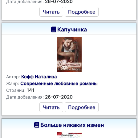
26-07-2020
Дата добавления:
Читать
Подробнее
Капучинка
Кофф Натализа
Автор:
Современные любовные романы
Жанр:
141
Страниц:
26-07-2020
Дата добавления:
Читать
Подробнее
Больше никаких измен