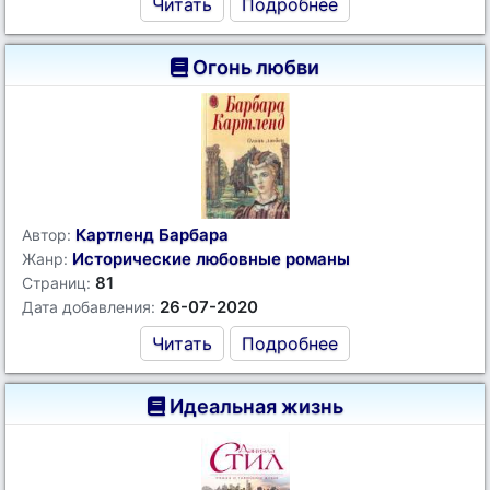
Читать
Подробнее
Огонь любви
Картленд Барбара
Автор:
Исторические любовные романы
Жанр:
81
Страниц:
26-07-2020
Дата добавления:
Читать
Подробнее
Идеальная жизнь