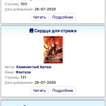
103
Страниц:
26-07-2020
Дата добавления:
Читать
Подробнее
Сердце для стража
Каменистый Артем
Автор:
Фэнтези
Жанр:
131
Страниц:
26-07-2020
Дата добавления:
Читать
Подробнее