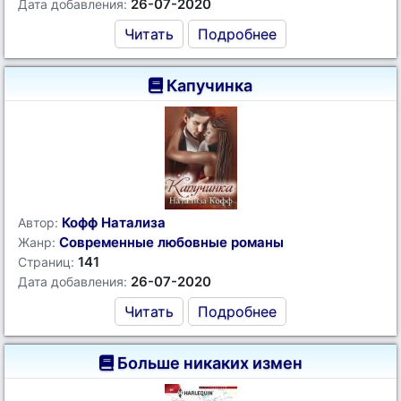
26-07-2020
Дата добавления:
Читать
Подробнее
Капучинка
Кофф Натализа
Автор:
Современные любовные романы
Жанр:
141
Страниц:
26-07-2020
Дата добавления:
Читать
Подробнее
Больше никаких измен