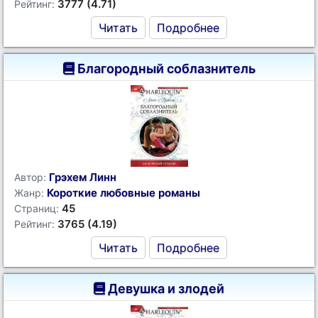
3777 (4.71)
Рейтинг:
Читать
Подробнее
Благородный соблазнитель
Грэхем Линн
Автор:
Короткие любовные романы
Жанр:
45
Страниц:
3765 (4.19)
Рейтинг:
Читать
Подробнее
Девушка и злодей