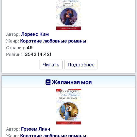
Лоренс Ким
Автор:
Короткие любовные романы
Жанр:
49
Страниц:
3542 (4.42)
Рейтинг:
Читать
Подробнее
Желанная моя
Грэхем Линн
Автор:
Короткие любовные романы
Жанр: