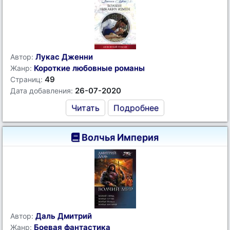
Лукас Дженни
Автор:
Короткие любовные романы
Жанр:
49
Страниц:
26-07-2020
Дата добавления:
Читать
Подробнее
Волчья Империя
Даль Дмитрий
Автор:
Боевая фантастика
Жанр: