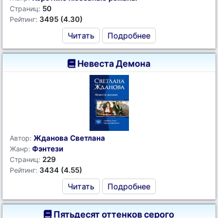
50
Страниц:
3495 (4.30)
Рейтинг:
Читать
Подробнее
Невеста Демона
Жданова Светлана
Автор:
Фэнтези
Жанр:
229
Страниц:
3434 (4.55)
Рейтинг:
Читать
Подробнее
Пятьдесят оттенков серого