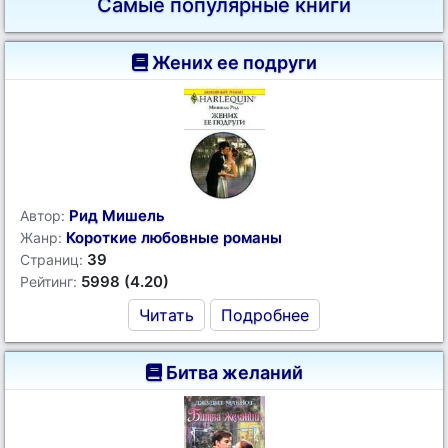
Самые популярные книги
Жених ее подруги
Рид Мишель
Автор:
Короткие любовные романы
Жанр:
39
Страниц:
5998 (4.20)
Рейтинг:
Читать
Подробнее
Битва желаний