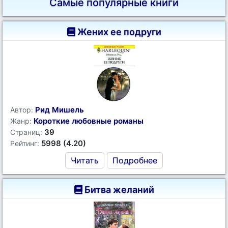
Самые популярные книги
Жених ее подруги
Рид Мишель
Автор:
Короткие любовные романы
Жанр:
39
Страниц:
5998 (4.20)
Рейтинг:
Читать
Подробнее
Битва желаний