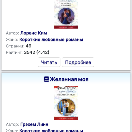
Лоренс Ким
Автор:
Короткие любовные романы
Жанр:
49
Страниц:
3542 (4.42)
Рейтинг:
Читать
Подробнее
Желанная моя
Грэхем Линн
Автор:
Короткие любовные романы
Жанр: