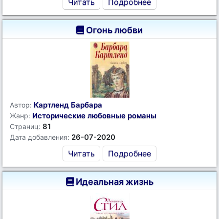
Читать
Подробнее
Огонь любви
Картленд Барбара
Автор:
Исторические любовные романы
Жанр:
81
Страниц:
26-07-2020
Дата добавления:
Читать
Подробнее
Идеальная жизнь