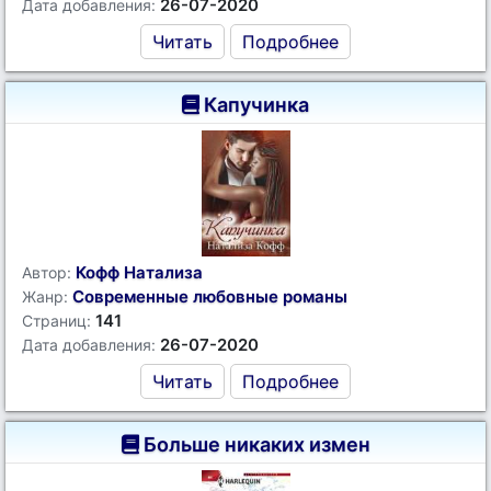
26-07-2020
Дата добавления:
Читать
Подробнее
Капучинка
Кофф Натализа
Автор:
Современные любовные романы
Жанр:
141
Страниц:
26-07-2020
Дата добавления:
Читать
Подробнее
Больше никаких измен