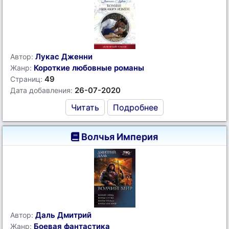
Лукас Дженни
Автор:
Короткие любовные романы
Жанр:
49
Страниц:
26-07-2020
Дата добавления:
Читать
Подробнее
Волчья Империя
Даль Дмитрий
Автор:
Боевая фантастика
Жанр: