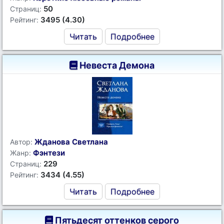
50
Страниц:
3495 (4.30)
Рейтинг:
Читать
Подробнее
Невеста Демона
Жданова Светлана
Автор:
Фэнтези
Жанр:
229
Страниц:
3434 (4.55)
Рейтинг:
Читать
Подробнее
Пятьдесят оттенков серого