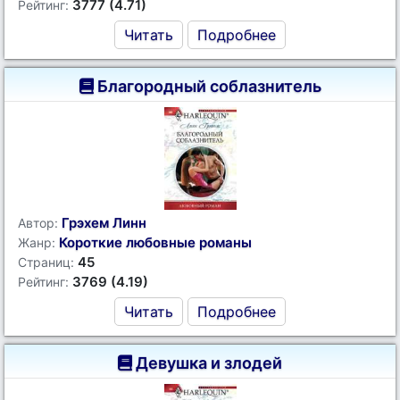
3777 (4.71)
Рейтинг:
Читать
Подробнее
Благородный соблазнитель
Грэхем Линн
Автор:
Короткие любовные романы
Жанр:
45
Страниц:
3769 (4.19)
Рейтинг:
Читать
Подробнее
Девушка и злодей