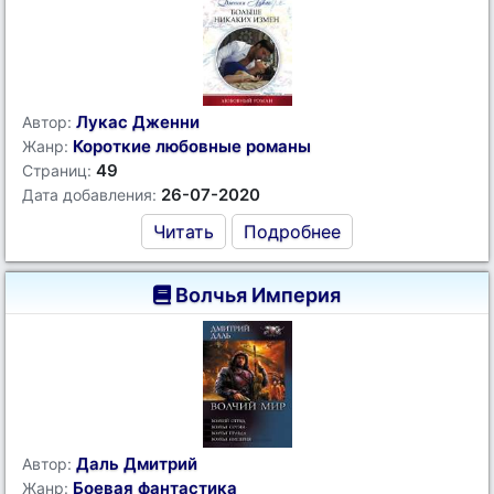
Лукас Дженни
Автор:
Короткие любовные романы
Жанр:
49
Страниц:
26-07-2020
Дата добавления:
Читать
Подробнее
Волчья Империя
Даль Дмитрий
Автор:
Боевая фантастика
Жанр: