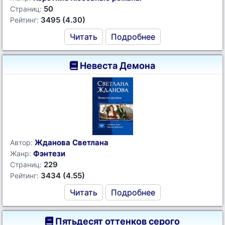
50
Страниц:
3495 (4.30)
Рейтинг:
Читать
Подробнее
Невеста Демона
Жданова Светлана
Автор:
Фэнтези
Жанр:
229
Страниц:
3434 (4.55)
Рейтинг:
Читать
Подробнее
Пятьдесят оттенков серого