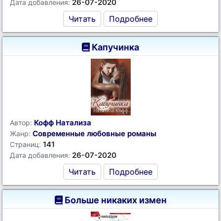
26-07-2020
Дата добавления:
Читать
Подробнее
Капучинка
Кофф Натализа
Автор:
Современные любовные романы
Жанр:
141
Страниц:
26-07-2020
Дата добавления:
Читать
Подробнее
Больше никаких измен