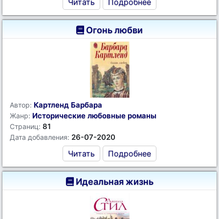
Читать
Подробнее
Огонь любви
Картленд Барбара
Автор:
Исторические любовные романы
Жанр:
81
Страниц:
26-07-2020
Дата добавления:
Читать
Подробнее
Идеальная жизнь