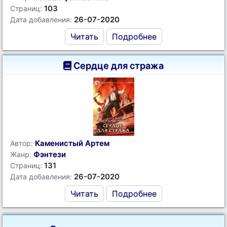
103
Страниц:
26-07-2020
Дата добавления:
Читать
Подробнее
Сердце для стража
Каменистый Артем
Автор:
Фэнтези
Жанр:
131
Страниц:
26-07-2020
Дата добавления:
Читать
Подробнее