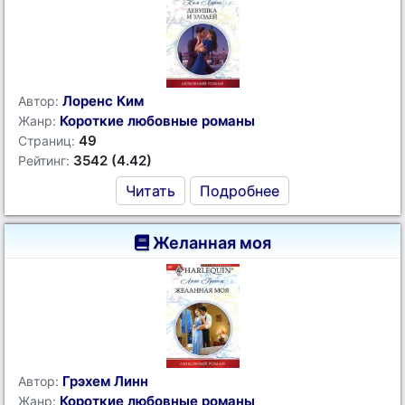
Лоренс Ким
Автор:
Короткие любовные романы
Жанр:
49
Страниц:
3542 (4.42)
Рейтинг:
Читать
Подробнее
Желанная моя
Грэхем Линн
Автор:
Короткие любовные романы
Жанр: