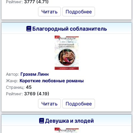
3777 (4.71)
Рейтинг:
Читать
Подробнее
Благородный соблазнитель
Грэхем Линн
Автор:
Короткие любовные романы
Жанр:
45
Страниц:
3769 (4.19)
Рейтинг:
Читать
Подробнее
Девушка и злодей