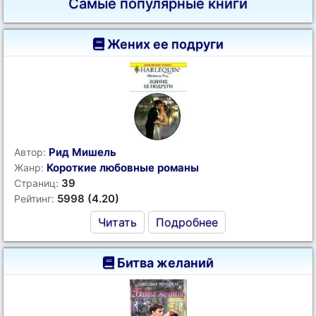
Самые популярные книги
Жених ее подруги
Рид Мишель
Автор:
Короткие любовные романы
Жанр:
39
Страниц:
5998 (4.20)
Рейтинг:
Читать
Подробнее
Битва желаний