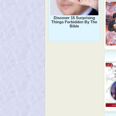
Discover 15 Surprising
Things Forbidden By The
Bible