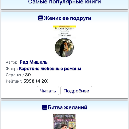
Самые популярные книги
Жених ее подруги
Рид Мишель
Автор:
Короткие любовные романы
Жанр:
39
Страниц:
5998 (4.20)
Рейтинг:
Читать
Подробнее
Битва желаний