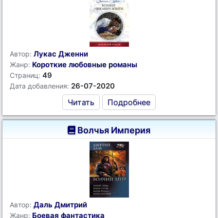
Лукас Дженни
Автор:
Короткие любовные романы
Жанр:
49
Страниц:
26-07-2020
Дата добавления:
Читать
Подробнее
Волчья Империя
Даль Дмитрий
Автор:
Боевая фантастика
Жанр: