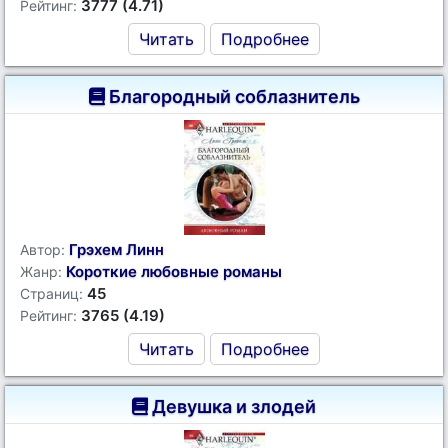
3777 (4.71)
Рейтинг:
Читать
Подробнее
Благородный соблазнитель
Грэхем Линн
Автор:
Короткие любовные романы
Жанр:
45
Страниц:
3765 (4.19)
Рейтинг:
Читать
Подробнее
Девушка и злодей