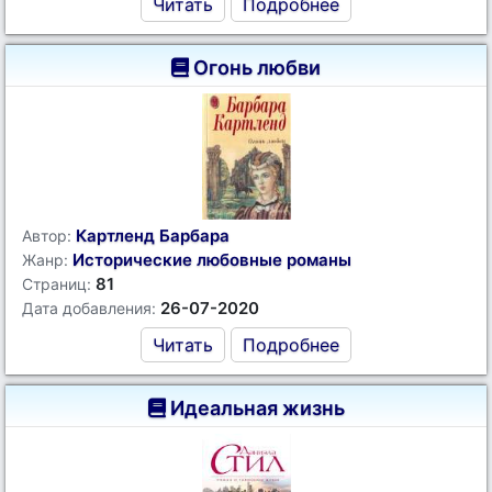
Читать
Подробнее
Огонь любви
Картленд Барбара
Автор:
Исторические любовные романы
Жанр:
81
Страниц:
26-07-2020
Дата добавления:
Читать
Подробнее
Идеальная жизнь