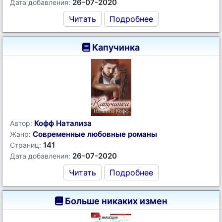
26-07-2020
Дата добавления:
Читать
Подробнее
Капучинка
Кофф Натализа
Автор:
Современные любовные романы
Жанр:
141
Страниц:
26-07-2020
Дата добавления:
Читать
Подробнее
Больше никаких измен