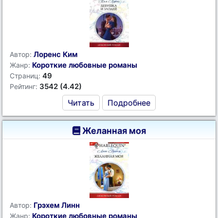
Лоренс Ким
Автор:
Короткие любовные романы
Жанр:
49
Страниц:
3542 (4.42)
Рейтинг:
Читать
Подробнее
Желанная моя
Грэхем Линн
Автор:
Короткие любовные романы
Жанр: