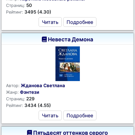
50
Страниц:
3495 (4.30)
Рейтинг:
Читать
Подробнее
Невеста Демона
Жданова Светлана
Автор:
Фэнтези
Жанр:
229
Страниц:
3434 (4.55)
Рейтинг:
Читать
Подробнее
Пятьдесят оттенков серого