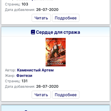
103
Страниц:
26-07-2020
Дата добавления:
Читать
Подробнее
Сердце для стража
Каменистый Артем
Автор:
Фэнтези
Жанр:
131
Страниц:
26-07-2020
Дата добавления:
Читать
Подробнее